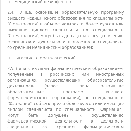
ü
медицинский дезинфектор.
2.4. Лица, освоившие образовательную программу
высшего медицинского образования по специальности
"Стоматология" в объеме четырех и более курсов или
имеющие диплом специалиста по специальности
"Стоматология", могут быть допущены к осуществлению
медицинской деятельности в должности специалиста
со средним медицинским образованием:
ü
гигиенист стоматологический.
2.5. Лица с высшим фармацевтическим образованием,
полученным в российских или иностранных
организациях, осуществляющих образовательную
деятельность (далее - лица, освоившие
образовательные программы высшего
фармацевтического образования), по специальности
"Фармация" в объеме трех и более курсов или имеющие
диплом специалиста по специальности "Фармация",
могут быть допущены к осуществлению
фармацевтической деятельности в должности
специалиста со средним фармацевтическим