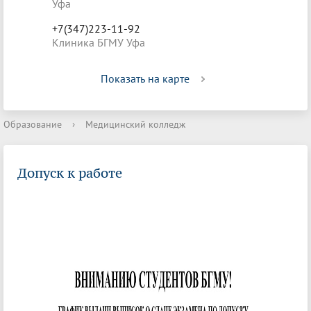
Уфа
+7(347)223-11-92
Клиника БГМУ Уфа
Показать на карте
Образование
›
Медицинский колледж
Допуск к работе