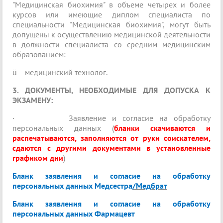
"Медицинская биохимия" в объеме четырех и более
курсов или имеющие диплом специалиста по
специальности "Медицинская биохимия", могут быть
допущены к осуществлению медицинской деятельности
в должности специалиста со средним медицинским
образованием:
ü
медицинский технолог.
3. ДОКУМЕНТЫ, НЕОБХОДИМЫЕ ДЛЯ ДОПУСКА К
ЭКЗАМЕНУ:
·
Заявление и согласие на обработку
персональных данных (
бланки скачиваются и
распечатываются, заполняются от руки соискателем,
сдаются с другими документами в установленные
графиком дни
)
Бланк заявления и согласие на обработку
персональных данных Медсестра
/Медбрат
Бланк заявления и согласие на обработку
персональных данных Фармацевт