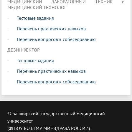
МЕДИЦИНСКИЙ ЛАБОРАТОРНЫЙ ТЕХНИК и
МЕДИЦИНСКИЙ ТЕХНОЛОГ
·
Тестовые задания
·
Перечень практических навыков
·
Перечень вопросов к собеседованию
ДЕЗИНФЕКТОР
·
Тестовые задания
·
Перечень практических навыков
·
Перечень вопросов к собеседованию
© Башкирский государственный медицинский
университет
(ФГБОУ ВО БГМУ МИНЗДРАВА РОССИИ)