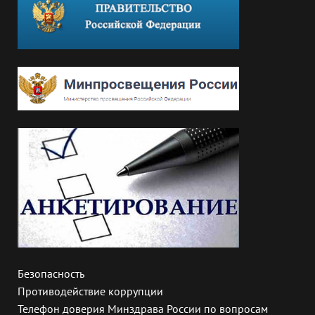
Безопасность
Противодействие коррупции
Телефон доверия Минздрава России по вопросам