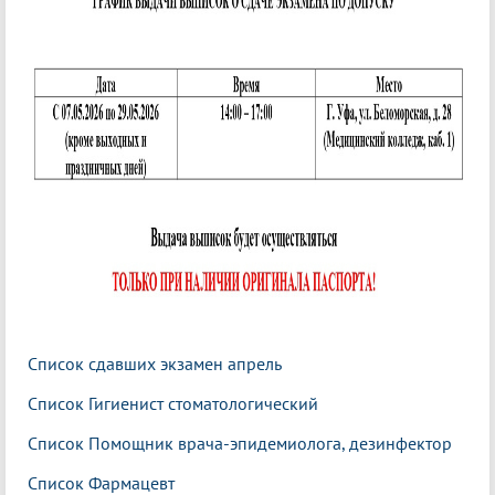
Список сдавших экзамен апрель
Список Гигиенист стоматологический
Список Помощник врача-эпидемиолога, дезинфектор
Список Фармацевт