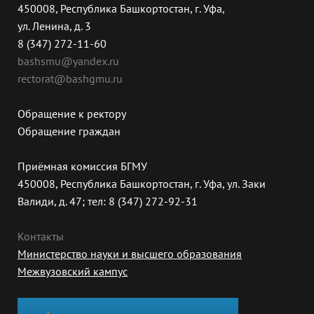
450008, Республика Башкортостан, г. Уфа,
ул. Ленина, д. 3
8 (347) 272-11-60
bashsmu@yandex.ru
rectorat@bashgmu.ru
Обращение к ректору
Обращение граждан
Приёмная комиссия БГМУ
450008, Республика Башкортостан, г. Уфа, ул. Заки
Валиди, д. 47; тел: 8 (347) 272-92-31
Контакты
Министерство науки и высшего образования
Межвузовский кампус