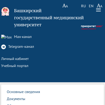
RU
EN
Башкирский
государственный медицинский
университет
Max-канал
Telegram-канал
Личный кабинет
Учебный портал
Основные сведения
Документы