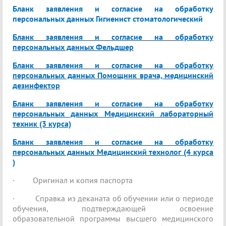
Бланк заявления и согласие на обработку
персональных данных Гигиенист стоматологический
Бланк заявления и согласие на обработку
персональных данных Фельдшер
Бланк заявления и согласие на обработку
персональных данных Помощник врача, медицинский
дезинфектор
Бланк заявления и согласие на обработку
персональных данных Медицинский лабораторный
техник (3 курса)
Бланк заявления и согласие на обработку
персональных данных Медицинский технолог (4 курса
)
·
Оригинал и копия паспорта
·
Справка из деканата об обучении или о периоде
обучения, подтверждающей освоение
образовательной программы высшего медицинского