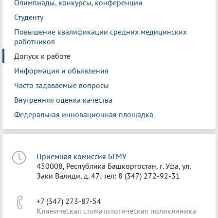
Олимпиады, конкурсы, конференции
Студенту
Повышение квалификации средних медицинских
работников
Допуск к работе
Информация и объявления
Часто задаваемые вопросы
Внутренняя оценка качества
Федеральная инновационная площадка
Приёмная комиссия БГМУ
450008, Республика Башкортостан, г. Уфа, ул.
Заки Валиди, д. 47; тел: 8 (347) 272-92-31
+7 (347) 273-87-54
Клиническая стоматологическая поликлиника