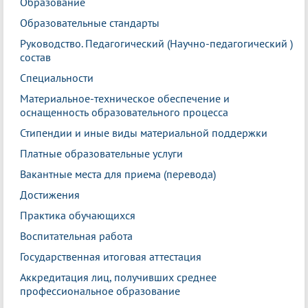
Образование
Образовательные стандарты
Руководство. Педагогический (Научно-педагогический )
состав
Специальности
Материальное-техническое обеспечение и
оснащенность образовательного процесса
Стипендии и иные виды материальной поддержки
Платные образовательные услуги
Вакантные места для приема (перевода)
Достижения
Практика обучающихся
Воспитательная работа
Государственная итоговая аттестация
Аккредитация лиц, получивших среднее
профессиональное образование