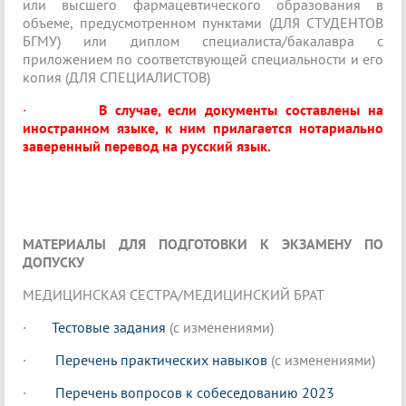
или высшего фармацевтического образования в
объеме, предусмотренном пунктами (ДЛЯ СТУДЕНТОВ
БГМУ) или диплом специалиста/бакалавра с
приложением по соответствующей специальности и его
копия (ДЛЯ СПЕЦИАЛИСТОВ)
·
В случае, если документы составлены на
иностранном языке, к ним прилагается нотариально
заверенный перевод на русский язык.
МАТЕРИАЛЫ ДЛЯ ПОДГОТОВКИ К ЭКЗАМЕНУ ПО
ДОПУСКУ
МЕДИЦИНСКАЯ СЕСТРА/МЕДИЦИНСКИЙ БРАТ
·
Тестовые задания
(с изменениями)
·
Перечень практических навыков
(с изменениями)
·
Перечень вопросов к собеседованию 2023