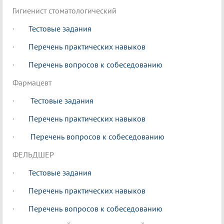
Гигиенист стоматологический
·
Тестовые задания
·
Перечень практических навыков
·
Перечень вопросов к собеседованию
Фармацевт
·
Тестовые задания
·
Перечень практических навыков
·
Перечень вопросов к собеседованию
ФЕЛЬДШЕР
·
Тестовые задания
·
Перечень практических навыков
·
Перечень вопросов к собеседованию