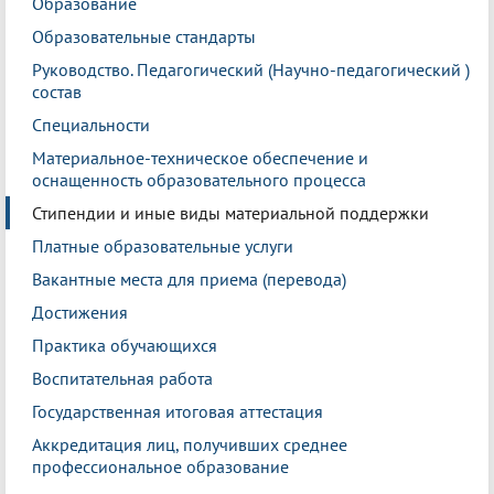
Образование
Образовательные стандарты
Руководство. Педагогический (Научно-педагогический )
состав
Специальности
Материальное-техническое обеспечение и
оснащенность образовательного процесса
Стипендии и иные виды материальной поддержки
Платные образовательные услуги
Вакантные места для приема (перевода)
Достижения
Практика обучающихся
Воспитательная работа
Государственная итоговая аттестация
Аккредитация лиц, получивших среднее
профессиональное образование