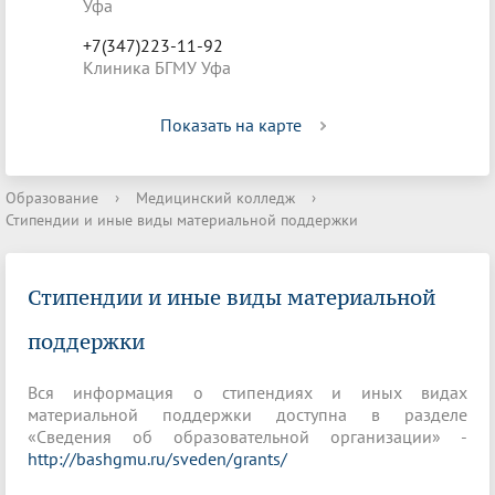
Уфа
+7(347)223-11-92
Клиника БГМУ Уфа
Показать на карте
Образование
›
Медицинский колледж
›
Стипендии и иные виды материальной поддержки
Стипендии и иные виды материальной
поддержки
Вся информация о стипендиях и иных видах
материальной поддержки доступна в разделе
«Сведения об образовательной организации» -
http://bashgmu.ru/sveden/grants/