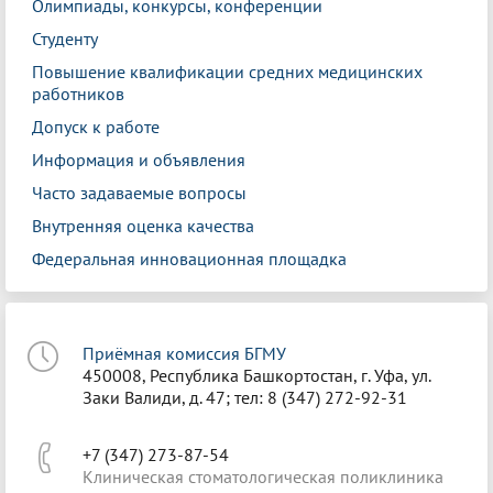
Олимпиады, конкурсы, конференции
Студенту
Повышение квалификации средних медицинских
работников
Допуск к работе
Информация и объявления
Часто задаваемые вопросы
Внутренняя оценка качества
Федеральная инновационная площадка
Приёмная комиссия БГМУ
450008, Республика Башкортостан, г. Уфа, ул.
Заки Валиди, д. 47; тел: 8 (347) 272-92-31
+7 (347) 273-87-54
Клиническая стоматологическая поликлиника