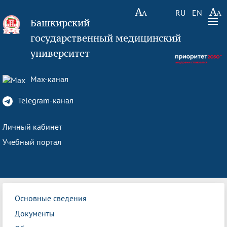
RU
EN
Башкирский
государственный медицинский
университет
Max-канал
Telegram-канал
Личный кабинет
Учебный портал
Основные сведения
Документы