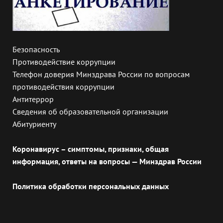
Безопасность
Противодействие коррупции
Телефон доверия Минздрава России по вопросам
противодействия коррупции
Антитеррор
Сведения об образовательной организации
Абитуриенту
Коронавирус – симптомы, признаки, общая
информация, ответы на вопросы — Минздрав России
Политика обработки персональных данных