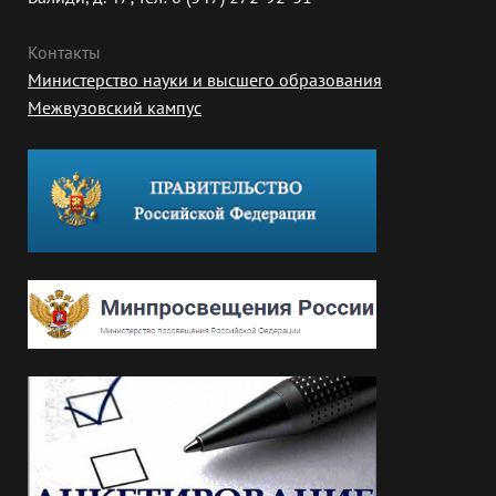
Контакты
Министерство науки и высшего образования
Межвузовский кампус