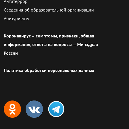
Антитеррор
Сведения об образовательной организации
Абитуриенту
Коронавирус – симптомы, признаки, общая
информация, ответы на вопросы — Минздрав
России
Политика обработки персональных данных