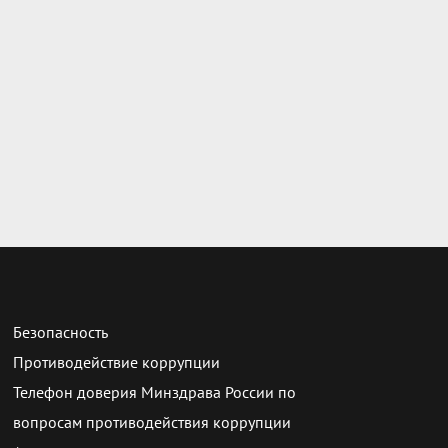
Безопасность
Противодействие коррупции
Телефон доверия Минздрава России по
вопросам противодействия коррупции