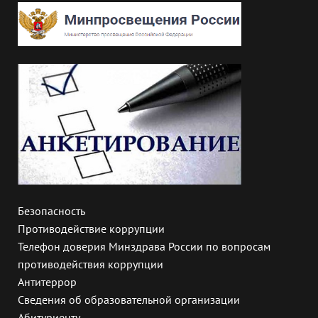
Безопасность
Противодействие коррупции
Телефон доверия Минздрава России по вопросам
противодействия коррупции
Антитеррор
Сведения об образовательной организации
Абитуриенту