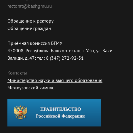
rectorat@bashgmu.ru
Обращение к ректору
Обращение граждан
Приёмная комиссия БГМУ
450008, Республика Башкортостан, г. Уфа, ул. Заки
Валиди, д. 47; тел: 8 (347) 272-92-31
Контакты
Министерство науки и высшего образования
Межвузовский кампус