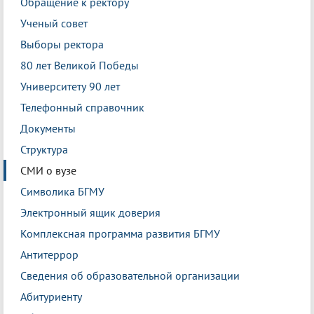
Обращение к ректору
Ученый совет
Выборы ректора
80 лет Великой Победы
Университету 90 лет
Телефонный справочник
Документы
Структура
СМИ о вузе
Символика БГМУ
Электронный ящик доверия
Комплексная программа развития БГМУ
Антитеррор
Сведения об образовательной организации
Абитуриенту