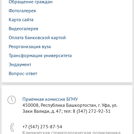
Обращение граждан
Фотогалерея
Карта сайта
Видеогалерея
Оплата банковской картой
Реорганизация вуза
Трансформация университета
Эндаумент
Вопрос-ответ
Приёмная комиссия БГМУ
450008, Республика Башкортостан, г. Уфа, ул.
Заки Валиди, д. 47; тел: 8 (347) 272-92-31
+7 (347) 273-87-54
Клиническая стоматологическая поликлиника