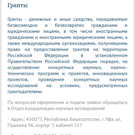
Гранты
Гранты - денежные и иные средства, передаваемые
безвозмездно и безвозвратно гражданами и
юридическими лицами, в том числе иностранными
гражданами и иностранными юридическими лицами, а
также международными организациями, получившими
право на предоставление грантов на территории
Российской Федерации в установленном
Правительством Российской Федерации порядке, на
осуществление конкретных научных, научно-
технических программ и проектов, инновационных
проектов, проведение конкретных научных
исследований на условиях, предусмотренных
грантодателями.
По вопросам оформления и подачи заявок обращаться
в Отдел координации научных исследований
· Адрес: 450077, Республика Башкортостан, г. Уфа, ул.
Пушкина 96, корпус 7, кабинет 517