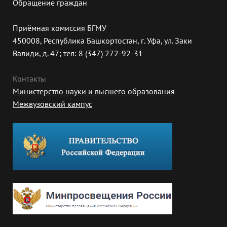
Обращение граждан
Приёмная комиссия БГМУ
450008, Республика Башкортостан, г. Уфа, ул. Заки
Валиди, д. 47; тел: 8 (347) 272-92-31
Контакты
Министерство науки и высшего образования
Межвузовский кампус