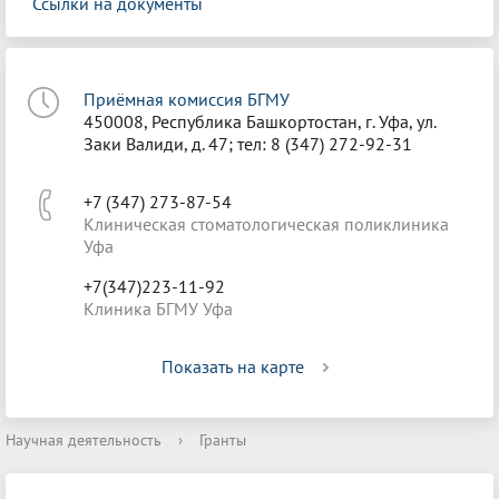
Ссылки на документы
Приёмная комиссия БГМУ
450008, Республика Башкортостан, г. Уфа, ул.
Заки Валиди, д. 47; тел: 8 (347) 272-92-31
+7 (347) 273-87-54
Клиническая стоматологическая поликлиника
Уфа
+7(347)223-11-92
Клиника БГМУ Уфа
Показать на карте
Научная деятельность
›
Гранты