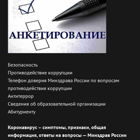
Безопасность
Противодействие коррупции
Телефон доверия Минздрава России по вопросам
противодействия коррупции
Антитеррор
Сведения об образовательной организации
Абитуриенту
Коронавирус – симптомы, признаки, общая
информация, ответы на вопросы — Минздрав России