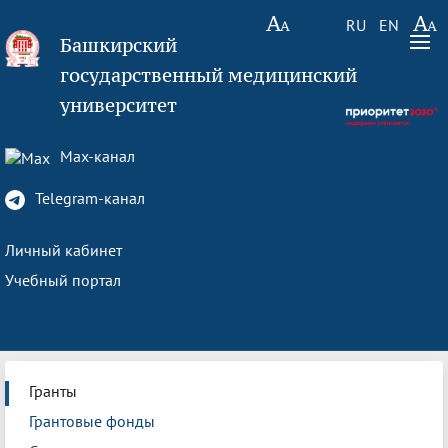
RU
EN
Башкирский
государственный медицинский
университет
Max-канал
Telegram-канал
Личный кабинет
Учебный портал
Гранты
Грантовые фонды