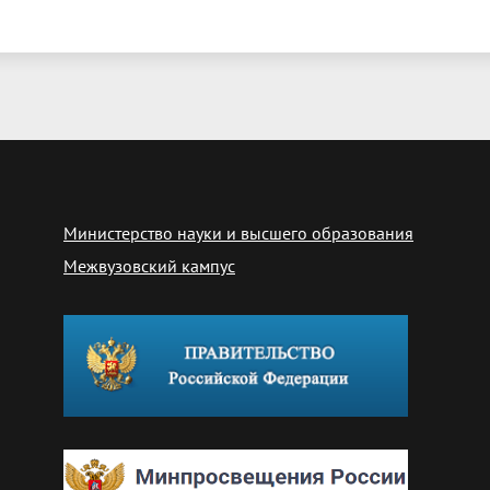
Министерство науки и высшего образования
Межвузовский кампус