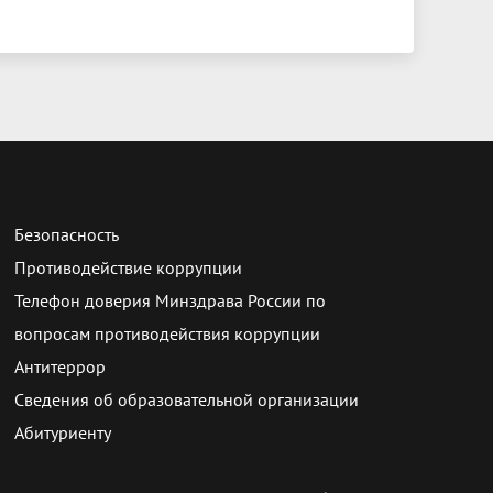
Безопасность
Противодействие коррупции
Телефон доверия Минздрава России по
вопросам противодействия коррупции
Антитеррор
Сведения об образовательной организации
Абитуриенту