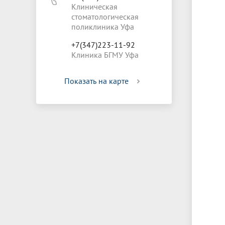
Клиническая
стоматологическая
поликлиника Уфа
+7(347)223-11-92
Клиника БГМУ Уфа
Показать на карте