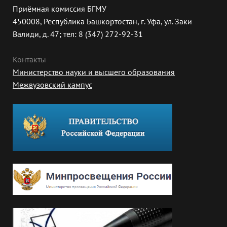
Приёмная комиссия БГМУ
450008, Республика Башкортостан, г. Уфа, ул. Заки
Валиди, д. 47; тел: 8 (347) 272-92-31
Контакты
Министерство науки и высшего образования
Межвузовский кампус