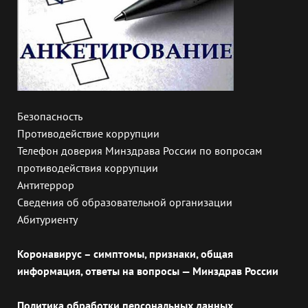
Безопасность
Противодействие коррупции
Телефон доверия Минздрава России по вопросам
противодействия коррупции
Антитеррор
Сведения об образовательной организации
Абитуриенту
Коронавирус – симптомы, признаки, общая
информация, ответы на вопросы — Минздрав России
Политика обработки персональных данных