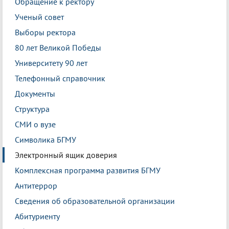
Обращение к ректору
Ученый совет
Выборы ректора
80 лет Великой Победы
Университету 90 лет
Телефонный справочник
Документы
Структура
СМИ о вузе
Символика БГМУ
Электронный ящик доверия
Комплексная программа развития БГМУ
Антитеррор
Сведения об образовательной организации
Абитуриенту