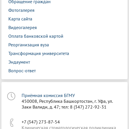
Обращение граждан
Фотогалерея
Карта сайта
Видеогалерея
Оплата банковской картой
Реорганизация вуза
Трансформация университета
Эндаумент
Вопрос-ответ
Приёмная комиссия БГМУ
450008, Республика Башкортостан, г. Уфа, ул.
Заки Валиди, д. 47; тел: 8 (347) 272-92-31
+7 (347) 273-87-54
Клиническая стоматологическая поликлиника