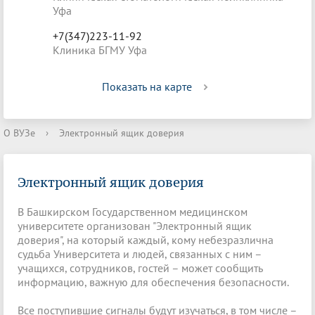
Уфа
+7(347)223-11-92
Клиника БГМУ Уфа
Показать на карте
О ВУЗе
›
Электронный ящик доверия
Электронный ящик доверия
В Башкирском Государственном медицинском
университете организован "Электронный ящик
доверия", на который каждый, кому небезразлична
судьба Университета и людей, связанных с ним –
учащихся, сотрудников, гостей – может сообщить
информацию, важную для обеспечения безопасности.
Все поступившие сигналы будут изучаться, в том числе –