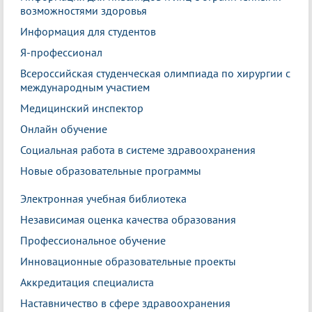
возможностями здоровья
Информация для студентов
Я-профессионал
Всероссийская студенческая олимпиада по хирургии с
международным участием
Медицинский инспектор
Онлайн обучение
Социальная работа в системе здравоохранения
Новые образовательные программы
Электронная учебная библиотека
Независимая оценка качества образования
Профессиональное обучение
Инновационные образовательные проекты
Аккредитация специалиста
Наставничество в сфере здравоохранения