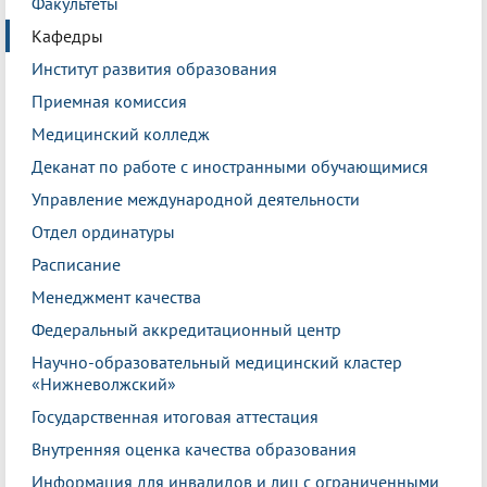
Факультеты
Кафедры
Институт развития образования
Приемная комиссия
Медицинский колледж
Деканат по работе с иностранными обучающимися
Управление международной деятельности
Отдел ординатуры
Расписание
Менеджмент качества
Федеральный аккредитационный центр
Научно-образовательный медицинский кластер
«Нижневолжский»
Государственная итоговая аттестация
Внутренняя оценка качества образования
Информация для инвалидов и лиц с ограниченными