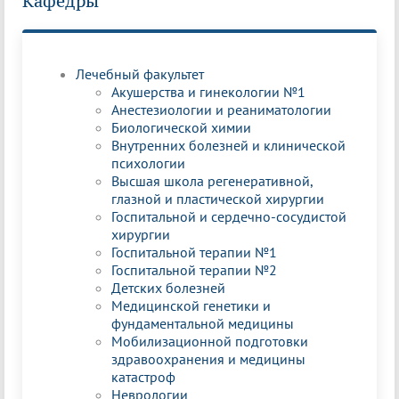
Кафедры
Лечебный факультет
Акушерства и гинекологии №1
Анестезиологии и реаниматологии
Биологической химии
Внутренних болезней и клинической
психологии
Высшая школа регенеративной,
глазной и пластической хирургии
Госпитальной и сердечно-сосудистой
хирургии
Госпитальной терапии №1
Госпитальной терапии №2
Детских болезней
Медицинской генетики и
фундаментальной медицины
Мобилизационной подготовки
здравоохранения и медицины
катастроф
Неврологии