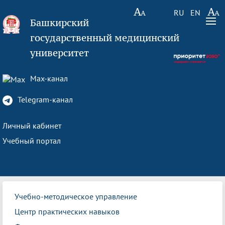
RU
EN
Башкирский
государственный медицинский
университет
Max-канал
Telegram-канал
Личный кабинет
Учебный портал
Учебно-методическое управление
Центр практических навыков