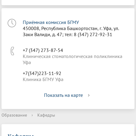
Приёмная комиссия БГМУ
450008, Республика Башкортостан, г. Уфа, ул.
Заки Валиди, д. 47; тел: 8 (347) 272-92-31
+7 (347) 273-87-54
Клиническая стоматологическая поликлиника
Уфа
+7(347)223-11-92
Клиника БГМУ Уфа
Показать на карте
Образование
›
Кафедры