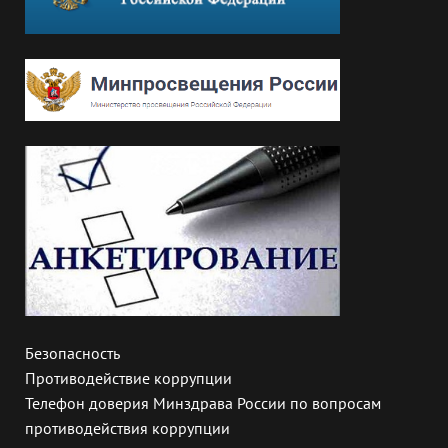
Безопасность
Противодействие коррупции
Телефон доверия Минздрава России по вопросам
противодействия коррупции