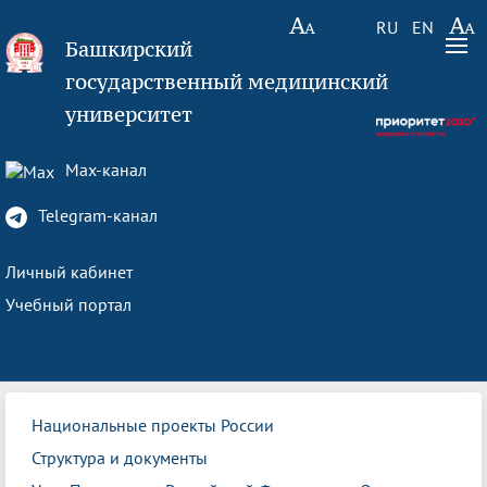
RU
EN
Башкирский
государственный медицинский
университет
Max-канал
Telegram-канал
Личный кабинет
Учебный портал
Национальные проекты России
Структура и документы