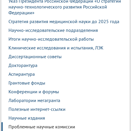
Указ Президента Российской Федерации «О стратегии
научно-технологического развития Российской
Федерации»
Стратегия развития медицинской науки до 2025 года
Научно-исследовательские подразделения
Итоги научно-исследовательской работы
Клинические исследования и испытания, ЛЭК
Диссертационные советы
Докторантура
Аспирантура
Грантовые фонды
Конференции и форумы
Лаборатории мегагранта
Полезные интернет-ссылки
Научные издания
Проблемные научные комиссии