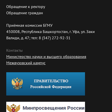
Обращение к ректору
Обращение граждан
Приёмная комиссия БГМУ
450008, Республика Башкортостан, г. Уфа, ул. Заки
Валиди, д. 47; тел: 8 (347) 272-92-31
Контакты
Министерство науки и высшего образования
Межвузовский кампус