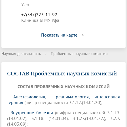
Уфа
+7(347)223-11-92
Клиника БГМУ Уфа
Показать на карте
Научная деятельность
›
Проблемные научные комиссии
СОСТАВ Проблемных научных комиссий
СОСТАВ ПРОБЛЕМНЫХ НАУЧНЫХ КОМИССИЙ
-
Анестезиология, реаниматология, интенсивная
терапия
(шифр специальности 3.1.12.(14.01.20);
-
Внутренние болезни
(шифры специальностей 3.1.19.
(14.01.02), 3.1.18. (14.01.04), 3.1.27.(14.01.22.), 3.2.7.
(14.03.09);