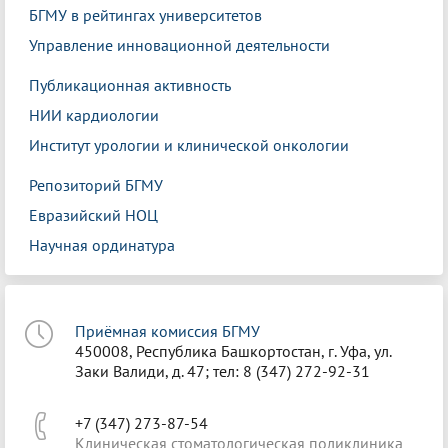
БГМУ в рейтингах университетов
Управление инновационной деятельности
Публикационная активность
НИИ кардиологии
Институт урологии и клинической онкологии
Репозиторий БГМУ
Евразийский НОЦ
Научная ординатура
Приёмная комиссия БГМУ
450008, Республика Башкортостан, г. Уфа, ул.
Заки Валиди, д. 47; тел: 8 (347) 272-92-31
+7 (347) 273-87-54
Клиническая стоматологическая поликлиника