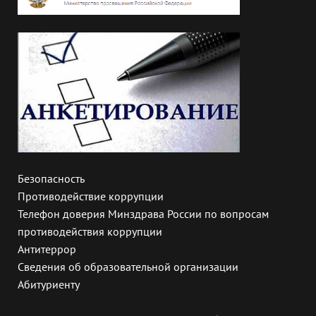
Безопасность
Противодействие коррупции
Телефон доверия Минздрава России по вопросам
противодействия коррупции
Антитеррор
Сведения об образовательной организации
Абитуриенту