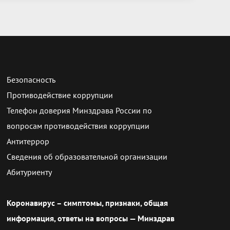
Безопасность
Противодействие коррупции
Телефон доверия Минздрава России по
вопросам противодействия коррупции
Антитеррор
Сведения об образовательной организации
Абитуриенту
Коронавирус – симптомы, признаки, общая
информация, ответы на вопросы — Минздрав