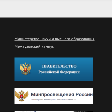
Министерство науки и высшего образования
Межвузовский кампус