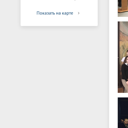
Показать на карте