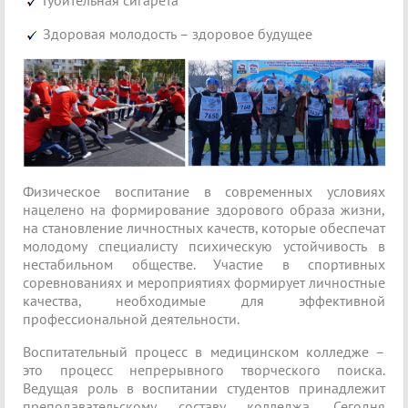
Губительная сигарета
Здоровая молодость – здоровое будущее
Физическое воспитание в современных условиях
нацелено на формирование здорового образа жизни,
на становление личностных качеств, которые обеспечат
молодому специалисту психическую устойчивость в
нестабильном обществе. Участие в спортивных
соревнованиях и мероприятиях формирует личностные
качества, необходимые для эффективной
профессиональной деятельности.
Воспитательный процесс в медицинском колледже –
это процесс непрерывного творческого поиска.
Ведущая роль в воспитании студентов принадлежит
преподавательскому составу колледжа. Сегодня