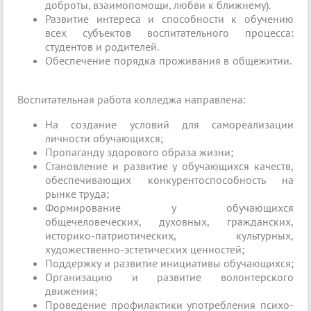
доброты, взаимопомощи, любви к ближнему).
Развитие интереса и способности к обучению
всех субъектов воспитательного процесса:
студентов и родителей.
Обеспечение порядка проживания в общежитии.
Воспитательная работа колледжа направлена:
На создание условий для самореализации
личности обучающихся;
Пропаганду здорового образа жизни;
Становление и развитие у обучающихся качеств,
обеспечивающих конкурентоспособность на
рынке труда;
Формирование у обучающихся
общечеловеческих, духовных, гражданских,
историко-патриотических, культурных,
художественно-эстетических ценностей;
Поддержку и развитие инициативы обучающихся;
Организацию и развитие волонтерского
движения;
Проведение профилактики употребления психо-