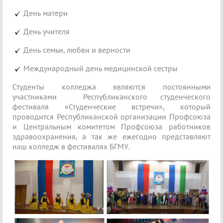
День матери
День учителя
День семьи, любви и верности
Международный день медицинской сестры
Студенты колледжа являются постоянными
участниками Республиканского студенческого
фестиваля «Студенческие встречи», который
проводится Республиканской организации Профсоюза
и Центральным комитетом Профсоюза работников
здравоохранения, а так же ежегодно представляют
наш колледж в фестивалях БГМУ.