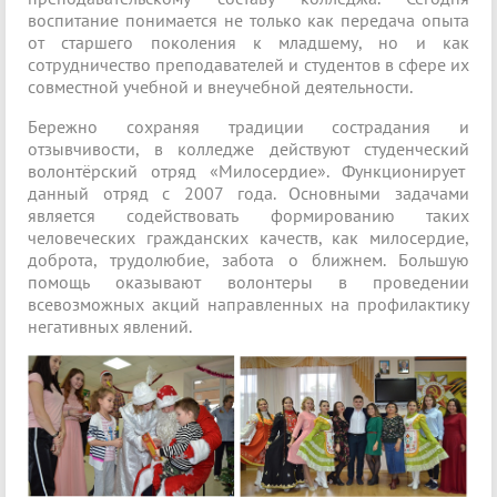
воспитание понимается не только как передача опыта
от старшего поколения к младшему, но и как
сотрудничество преподавателей и студентов в сфере их
совместной учебной и внеучебной деятельности.
Бережно сохраняя традиции сострадания и
отзывчивости, в колледже действуют студенческий
волонтёрский отряд «Милосердие». Функционирует
данный отряд с 2007 года. Основными задачами
является содействовать формированию таких
человеческих гражданских качеств, как милосердие,
доброта, трудолюбие, забота о ближнем. Большую
помощь оказывают волонтеры в проведении
всевозможных акций направленных на профилактику
негативных явлений.