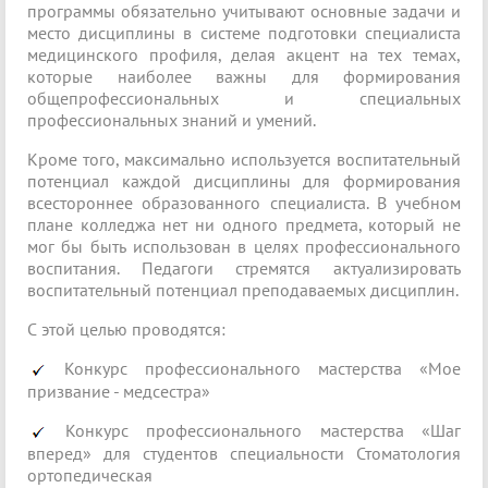
программы обязательно учитывают основные задачи и
место дисциплины в системе подготовки специалиста
медицинского профиля, делая акцент на тех темах,
которые наиболее важны для формирования
общепрофессиональных и специальных
профессиональных знаний и умений.
Кроме того, максимально используется воспитательный
потенциал каждой дисциплины для формирования
всестороннее образованного специалиста. В учебном
плане колледжа нет ни одного предмета, который не
мог бы быть использован в целях профессионального
воспитания. Педагоги стремятся актуализировать
воспитательный потенциал преподаваемых дисциплин.
С этой целью проводятся:
Конкурс профессионального мастерства «Мое
призвание - медсестра»
Конкурс профессионального мастерства «Шаг
вперед» для студентов специальности Стоматология
ортопедическая