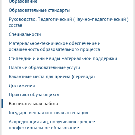
Образование
Образовательные стандарты
Руководство. Педагогический (Научно-педагогический )
состав
Специальности
Материальное-техническое обеспечение и
оснащенность образовательного процесса
Стипендии и иные виды материальной поддержки
Платные образовательные услуги
Вакантные места для приема (перевода)
Достижения
Практика обучающихся
Воспитательная работа
Государственная итоговая аттестация
Аккредитация лиц, получивших среднее
профессиональное образование