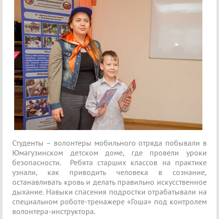
Студенты – волонтеры мобильного отряда побывали в
Юмагузинском детском доме, где провели уроки
безопасности. Ребята старших классов на практике
узнали, как приводить человека в сознание,
останавливать кровь и делать правильно искусственное
дыхание. Навыки спасения подростки отрабатывали на
специальном роботе-тренажере «Гоша» под контролем
волонтера-инструктора.