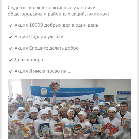
Студенты колледжа активные участники
общегородских и районных акций, таких как:
Акция 10000 добрых дел в один день
Акция Подари улыбку
Акция Спешите делать добро
День донора
Акция Я имею право на …