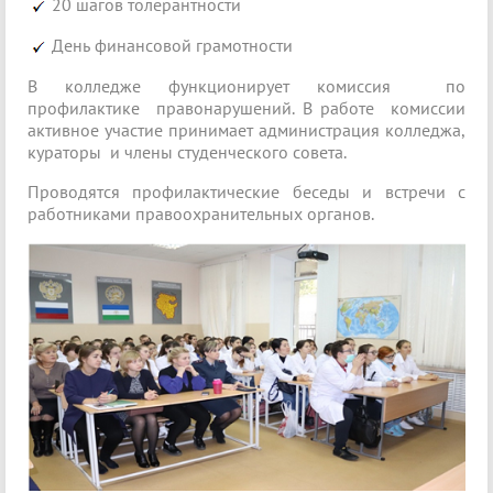
20 шагов толерантности
День финансовой грамотности
В колледже функционирует комиссия по
профилактике правонарушений. В работе комиссии
активное участие принимает администрация колледжа,
кураторы и члены студенческого совета.
Проводятся профилактические беседы и встречи с
работниками правоохранительных органов.