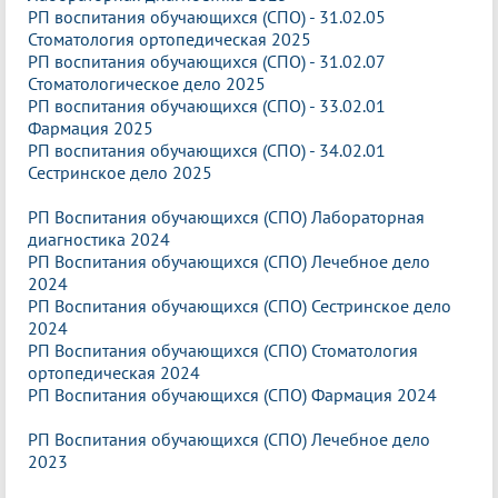
РП воспитания обучающихся (СПО) - 31.02.05
Стоматология ортопедическая 2025
РП воспитания обучающихся (СПО) - 31.02.07
Стоматологическое дело 2025
РП воспитания обучающихся (СПО) - 33.02.01
Фармация 2025
РП воспитания обучающихся (СПО) - 34.02.01
Сестринское дело 2025
РП Воспитания обучающихся (СПО) Лабораторная
диагностика 2024
РП Воспитания обучающихся (СПО) Лечебное дело
2024
РП Воспитания обучающихся (СПО) Сестринское дело
2024
РП Воспитания обучающихся (СПО) Стоматология
ортопедическая 2024
РП Воспитания обучающихся (СПО) Фармация 2024
РП Воспитания обучающихся (СПО) Лечебное дело
2023