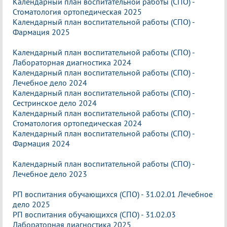
Календарный план воспитательной работы (СПО) -
Стоматология ортопедическая 2025
Календарный план воспитательной работы (СПО) -
Фармация 2025
Календарный план воспитательной работы (СПО) -
Лабораторная диагностика 2024
Календарный план воспитательной работы (СПО) -
Лечебное дело 2024
Календарный план воспитательной работы (СПО) -
Сестринское дело 2024
Календарный план воспитательной работы (СПО) -
Стоматология ортопедическая 2024
Календарный план воспитательной работы (СПО) -
Фармация 2024
Календарный план воспитательной работы (СПО) -
Лечебное дело 2023
РП воспитания обучающихся (СПО) - 31.02.01 Лечебное
дело 2025
РП воспитания обучающихся (СПО) - 31.02.03
Лабораторная диагностика 2025