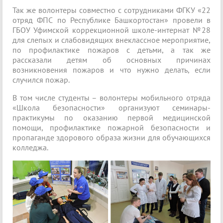
Так же волонтеры совместно с сотрудниками ФГКУ «22
отряд ФПС по Республике Башкортостан» провели в
ГБОУ Уфимской коррекционной школе-интернат №28
для слепых и слабовидящих внеклассное мероприятие,
по профилактике пожаров с детьми, а так же
рассказали детям об основных причинах
возникновения пожаров и что нужно делать, если
случился пожар.
В том числе студенты – волонтеры мобильного отряда
«Школа безопасности» организуют семинары-
практикумы по оказанию первой медицинской
помощи, профилактике пожарной безопасности и
пропаганде здорового образа жизни для обучающихся
колледжа.