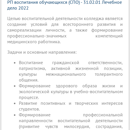
РП воспитания обучающихся (СПО) - 31.02.01 Лечебное
дело 2022
Целью воспитательной деятельности колледжа является
создание условий для всестороннего развития и
самореализации личности, а также формирование
профессионально-значимых компетенций
медицинского работника.
Задачи и основные направления:
Воспитание гражданской ответственности,
патриотизма, активной жизненной позиции,
культуры межнационального толерантного
общения.
Формирование здорового образа жизни и
экологической культуры в учебно-воспитательном
процессе.
Развитие позитивных и творческих интересов
студентов.
Формирование профессиональной
направленности воспитательной деятельности
(привитие чувств милосердия, сострадания,