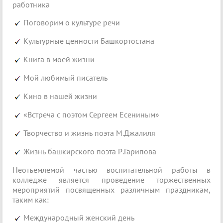
работника
Поговорим о культуре речи
Культурные ценности Башкортостана
Книга в моей жизни
Мой любимый писатель
Кино в нашей жизни
«Встреча с поэтом Сергеем Есениным»
Творчество и жизнь поэта М.Джалиля
Жизнь башкирского поэта Р.Гарипова
Неотъемлемой частью воспитательной работы в
колледже является проведение торжественных
мероприятий посвященных различным праздникам,
таким как:
Международный женский день