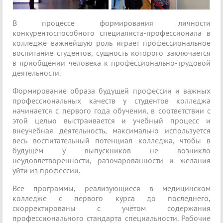
В процессе формирования личности
конкурентоспособного специалиста-профессионала в
колледже важнейшую роль играет профессиональное
воспитание студентов, сущность которого заключается
в приобщении человека к профессионально-трудовой
деятельности.
Формирование образа будущей профессии и важных
профессиональных качеств у студентов колледжа
начинается с первого года обучения, в соответствии с
этой целью выстраивается и учебный процесс и
внеучебная деятельность, максимально используется
весь воспитательный потенциал колледжа, чтобы в
будущем у выпускников не возникло
неудовлетворенности, разочарованности и желания
уйти из профессии.
Все программы, реализующиеся в медицинском
колледже с первого курса до последнего,
скорректированы с учётом содержания
профессионального стандарта специальности. Рабочие