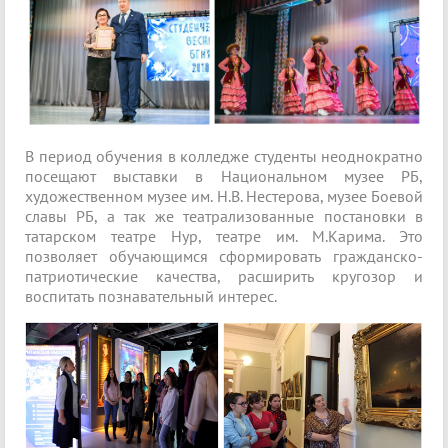
В период обучения в колледже студенты неоднократно
посещают выставки в Национальном музее РБ,
художественном музее им. Н.В. Нестерова, музее Боевой
славы РБ, а так же театрализованные постановки в
татарском театре Нур, театре им. М.Карима. Это
позволяет обучающимся сформировать гражданско-
патриотические качества, расширить кругозор и
воспитать познавательный интерес.