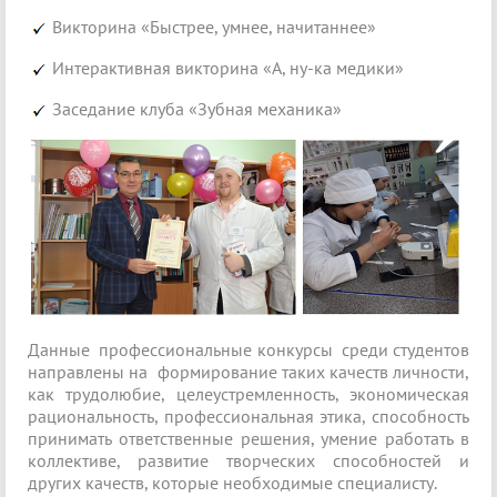
Викторина «Быстрее, умнее, начитаннее»
Интерактивная викторина «А, ну-ка медики»
Заседание клуба «Зубная механика»
Данные профессиональные конкурсы среди студентов
направлены на формирование таких качеств личности,
как трудолюбие, целеустремленность, экономическая
рациональность, профессиональная этика, способность
принимать ответственные решения, умение работать в
коллективе, развитие творческих способностей и
других качеств, которые необходимые специалисту.