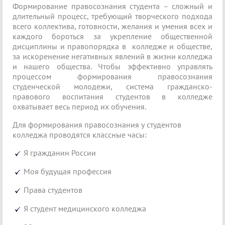
Формирование правосознания студента – сложный и
длительный процесс, требующий творческого подхода
всего коллектива, готовности, желания и умения всех и
каждого бороться за укрепление общественной
дисциплины и правопорядка в колледже и обществе,
за искоренение негативных явлений в жизни колледжа
и нашего общества. Чтобы эффективно управлять
процессом формирования правосознания
студенческой молодежи, система гражданско-
правового воспитания студентов в колледже
охватывает весь период их обучения.
Для формирования правосознания у студентов
колледжа проводятся классные часы:
Я гражданин России
Моя будущая профессия
Права студентов
Я студент медицинского колледжа