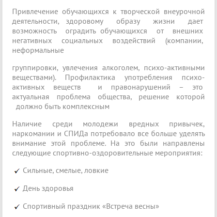
Привлечение обучающихся к творческой внеурочной
деятельности, здоровому образу жизни дает
возможность оградить обучающихся от внешних
негативных социальных воздействий (компании,
неформальные
группировки, увлечения алкоголем, психо-активными
веществами). Профилактика употребления психо-
активных веществ и правонарушений – это
актуальная проблема общества, решение которой
должно быть комплексным
Наличие среди молодежи вредных привычек,
наркомании и СПИДа потребовало все больше уделять
внимание этой проблеме. На это были направлены
следующие спортивно-оздоровительные мероприятия:
Сильные, смелые, ловкие
День здоровья
Спортивный праздник «Встреча весны»