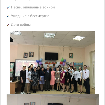
Песни, опаленные войной
Ушедшие в бессмертие
Дети войны