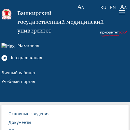
RU
EN
Башкирский
государственный медицинский
университет
Max-канал
Telegram-канал
Личный кабинет
Учебный портал
Основные сведения
Документы