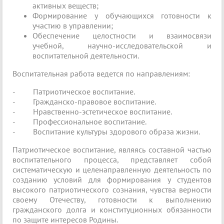
активных веществ;
Формирование у обучающихся готовности к
участию в управлении;
Обеспечение целостности и взаимосвязи
учебной, научно-исследовательской и
воспитательной деятельности.
Воспитательная работа ведется по направлениям:
- Патриотическое воспитание.
- Гражданско-правовое воспитание.
- Нравственно-эстетическое воспитание.
- Профессиональное воспитание.
- Воспитание культуры здорового образа жизни.
Патриотическое воспитание, являясь составной частью
воспитательного процесса, представляет собой
систематическую и целенаправленную деятельность по
созданию условий для формирования у студентов
высокого патриотического сознания, чувства верности
своему Отечеству, готовности к выполнению
гражданского долга и конституционных обязанности
по защите интересов Родины.