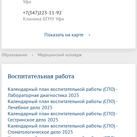
Уфа
+7(347)223-11-92
Клиника БГМУ Уфа
Показать на карте
Образование
›
Медицинский колледж
Воспитательная работа
Календарный план воспитательной работы (СПО) -
Лабораторная диагностика 2025
Календарный план воспитательной работы (СПО) -
Лечебное дело 2025
Календарный план воспитательной работы (СПО) -
Сестринское дело 2025
Календарный план воспитательной работы (СПО) -
Стоматологическое дело 2025