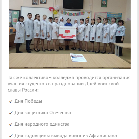
Так же коллективом колледжа проводится организация
участия студентов в праздновании Дней воинской
славы России:
Дня Победы
Дня защитника Отечества
Дня народного единства
Дня годовщины вывода войск из Афганистана