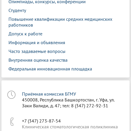
Олимпиады, конкурсы, конференции
Студенту
Повышение квалификации средних медицинских
работников
Допуск к работе
Информация и объявления
Часто задаваемые вопросы
Внутренняя оценка качества
Федеральная инновационная площадка
Приёмная комиссия БГМУ
450008, Республика Башкортостан, г. Уфа, ул.
Заки Валиди, д. 47; тел: 8 (347) 272-92-31
+7 (347) 273-87-54
Клиническая стоматологическая поликлиника