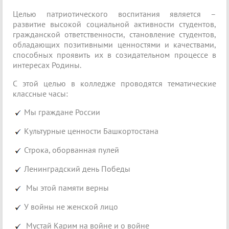
Целью патриотического воспитания является –
развитие высокой социальной активности студентов,
гражданской ответственности, становление студентов,
обладающих позитивными ценностями и качествами,
способных проявить их в созидательном процессе в
интересах Родины.
С этой целью в колледже проводятся тематические
классные часы:
Мы граждане России
Культурные ценности Башкортостана
Строка, оборванная пулей
Ленинградский день Победы
Мы этой памяти верны
У войны не женской лицо
Мустай Карим на войне и о войне