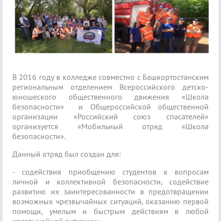
В 2016 году в колледже совместно с Башкортостанским
региональным отделением Всероссийского детско-
юношеского общественного движения «Школа
безопасности» и Общероссийской общественной
организации «Российский союз спасателей»
организуется «Мобильный отряд «Школа
безопасности».
Данный отряд был создан для:
- содействия приобщению студентов к вопросам
личной и коллективной безопасности, содействие
развитию их заинтересованности в предотвращении
возможных чрезвычайных ситуаций, оказанию первой
помощи, умелым и быстрым действиям в любой
чрезвычайной ситуации;