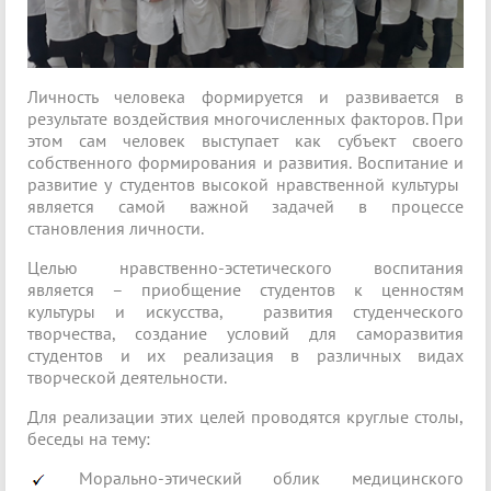
Личность человека формируется и развивается в
результате воздействия многочисленных факторов. При
этом сам человек выступает как субъект своего
собственного формирования и развития. Воспитание и
развитие у студентов высокой нравственной культуры
является самой важной задачей в процессе
становления личности.
Целью нравственно-эстетического воспитания
является – приобщение студентов к ценностям
культуры и искусства, развития студенческого
творчества, создание условий для саморазвития
студентов и их реализация в различных видах
творческой деятельности.
Для реализации этих целей проводятся круглые столы,
беседы на тему:
Морально-этический облик медицинского