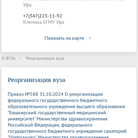
Уфа
+7(347)223-11-92
Клиника БГМУ Уфа
Показать на карте
О ВУЗе
›
Реорганизация вуза
Реорганизация вуза
Приказ №588 31.10.2024 О реорганизации
федерального государственного бюджетного
образовательного учреждения высшего образования
"Башкирский государственный медицинский
университет" Министерства здравоохранения
Российской Федерации, федерального
государственного бюджетного учреждения санаторий
"Шафраново" Министерства здравоохранения