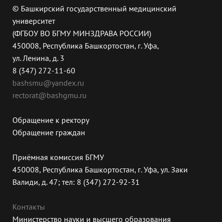
© Башкирский государственный медицинский
университет
(ФГБОУ ВО БГМУ МИНЗДРАВА РОССИИ)
450008, Республика Башкортостан, г. Уфа,
ул. Ленина, д. 3
8 (347) 272-11-60
bashsmu@yandex.ru
rectorat@bashgmu.ru
Обращение к ректору
Обращение граждан
Приёмная комиссия БГМУ
450008, Республика Башкортостан, г. Уфа, ул. Заки
Валиди, д. 47; тел: 8 (347) 272-92-31
Контакты
Министерство науки и высшего образования