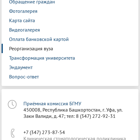
Обращение граждан
Фотогалерея
Карта сайта
Видеогалерея
Оплата банковской картой
Реорганизация вуза
Трансформация университета
Эндаумент
Вопрос-ответ
Приёмная комиссия БГМУ
450008, Республика Башкортостан, г. Уфа, ул.
Заки Валиди, д. 47; тел: 8 (347) 272-92-31
+7 (347) 273-87-54
Клиническая стоматологическая поликлиника