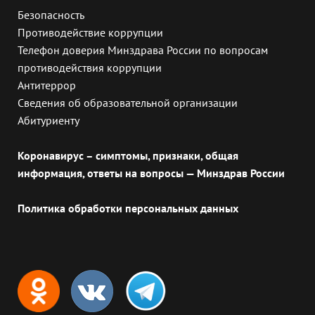
Безопасность
Противодействие коррупции
Телефон доверия Минздрава России по вопросам
противодействия коррупции
Антитеррор
Сведения об образовательной организации
Абитуриенту
Коронавирус – симптомы, признаки, общая
информация, ответы на вопросы — Минздрав России
Политика обработки персональных данных