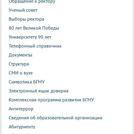
Обращение к ректору
Ученый совет
Выборы ректора
80 лет Великой Победы
Университету 90 лет
Телефонный справочник
Документы
Структура
СМИ о вузе
Символика БГМУ
Электронный ящик доверия
Комплексная программа развития БГМУ
Антитеррор
Сведения об образовательной организации
Абитуриенту