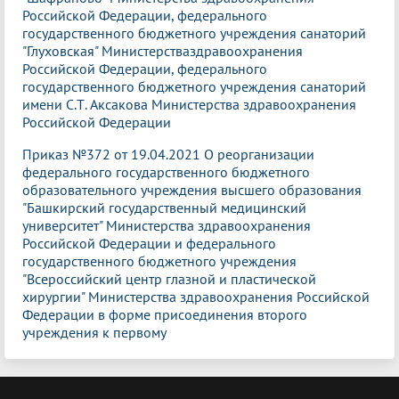
Российской Федерации, федерального
государственного бюджетного учреждения санаторий
"Глуховская" Министерстваздравоохранения
Российской Федерации, федерального
государственного бюджетного учреждения санаторий
имени С.Т. Аксакова Министерства здравоохранения
Российской Федерации
Приказ №372 от 19.04.2021 О реорганизации
федерального государственного бюджетного
образовательного учреждения высшего образования
"Башкирский государственный медицинский
университет" Министерства здравоохранения
Российской Федерации и федерального
государственного бюджетного учреждения
"Всероссийский центр глазной и пластической
хирургии" Министерства здравоохранения Российской
Федерации в форме присоединения второго
учреждения к первому