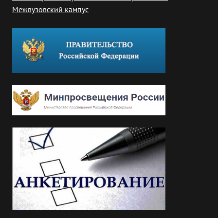
Межвузовский кампус