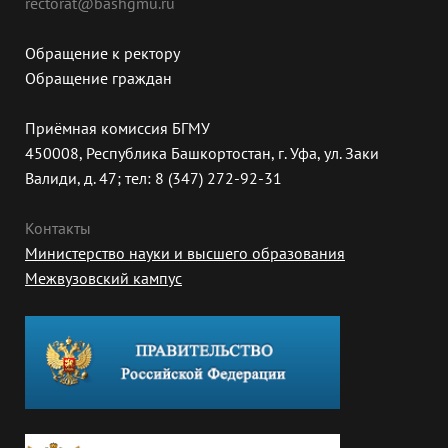
rectorat@bashgmu.ru
Обращение к ректору
Обращение граждан
Приёмная комиссия БГМУ
450008, Республика Башкортостан, г. Уфа, ул. Заки
Валиди, д. 47; тел: 8 (347) 272-92-31
Контакты
Министерство науки и высшего образования
Межвузовский кампус