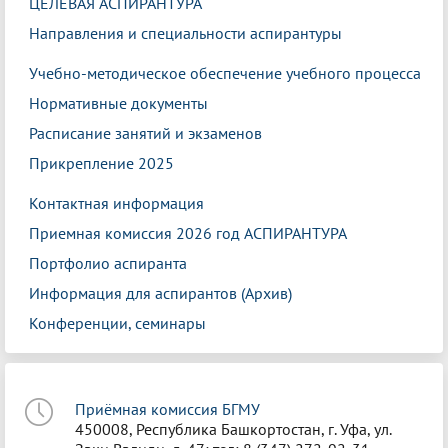
ЦЕЛЕВАЯ АСПИРАНТУРА
Направления и специальности аспирантуры
Учебно-методическое обеспечение учебного процесса
Нормативные документы
Расписание занятий и экзаменов
Прикрепление 2025
Контактная информация
Приемная комиссия 2026 год АСПИРАНТУРА
Портфолио аспиранта
Информация для аспирантов (Архив)
Конференции, семинары
Приёмная комиссия БГМУ
450008, Республика Башкортостан, г. Уфа, ул.