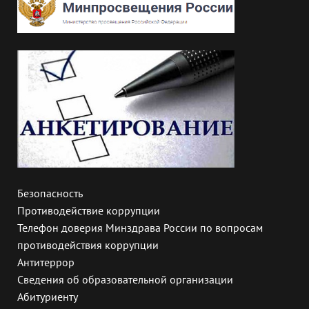
Безопасность
Противодействие коррупции
Телефон доверия Минздрава России по вопросам
противодействия коррупции
Антитеррор
Сведения об образовательной организации
Абитуриенту