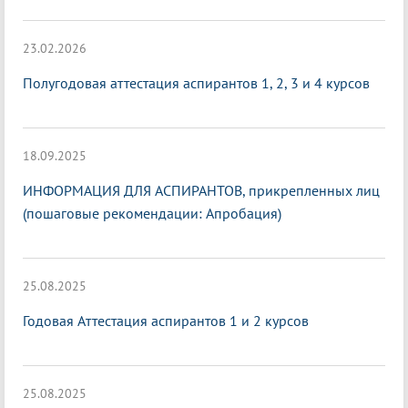
23.02.2026
Полугодовая аттестация аспирантов 1, 2, 3 и 4 курсов
18.09.2025
ИНФОРМАЦИЯ ДЛЯ АСПИРАНТОВ, прикрепленных лиц
(пошаговые рекомендации: Апробация)
25.08.2025
Годовая Аттестация аспирантов 1 и 2 курсов
25.08.2025