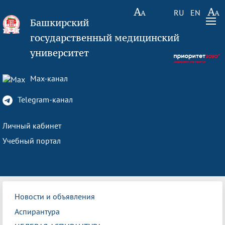
RU
EN
Башкирский
государственный медицинский
университет
Max-канал
Telegram-канал
Личный кабинет
Учебный портал
Новости и объявления
Аспирантура