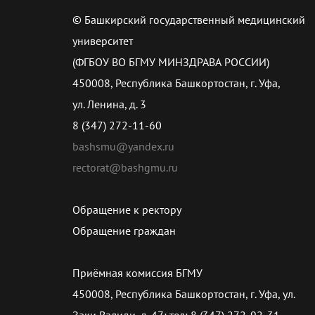
© Башкирский государственный медицинский
университет
(ФГБОУ ВО БГМУ МИНЗДРАВА РОССИИ)
450008, Республика Башкортостан, г. Уфа,
ул. Ленина, д. 3
8 (347) 272-11-60
bashsmu@yandex.ru
rectorat@bashgmu.ru
Обращение к ректору
Обращение граждан
Приёмная комиссия БГМУ
450008, Республика Башкортостан, г. Уфа, ул.