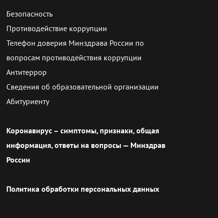
Безопасность
Противодействие коррупции
Телефон доверия Минздрава России по
вопросам противодействия коррупции
Антитеррор
Сведения об образовательной организации
Абитуриенту
Коронавирус – симптомы, признаки, общая
информация, ответы на вопросы — Минздрав
России
Политика обработки персональных данных