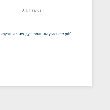
Н. Павлов
хирургии с международным участием.pdf