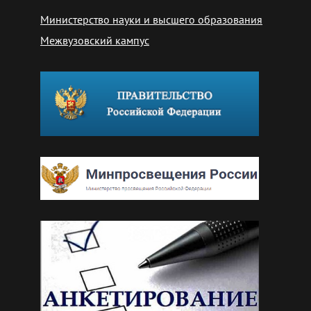
Министерство науки и высшего образования
Межвузовский кампус