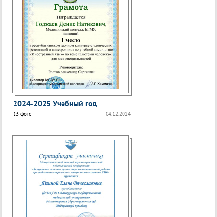
2024-2025 Учебный год
13 фото
04.12.2024