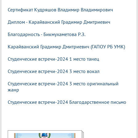
Сертификат Кудряшов Владимир Владимирович
Диплом - Карайванский Градимир Дмитриевич
Благодарность - Бикмухаметова Р.З.
Карайванский Градимир Дмитриевич (ГАПОУ РБ УМК)
Студенческие встречи-2024 1 место танец
Студенческие встречи-2024 3 место вокал
Студенческие встречи-2024 3 место оригинальный
жанр
Студенческие встречи-2024 Благодарственное письмо