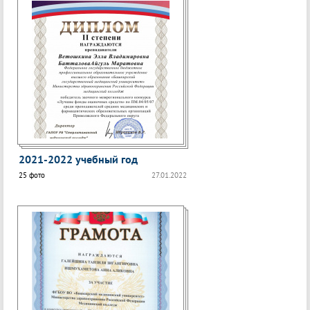
2021-2022 учебный год
25 фото
27.01.2022