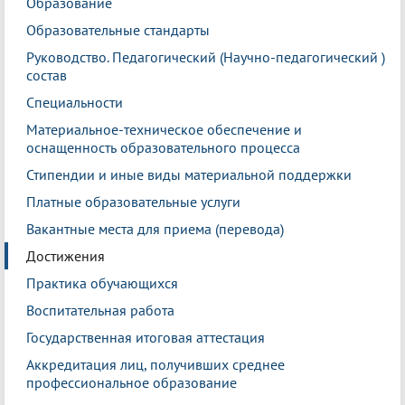
Образование
Образовательные стандарты
Руководство. Педагогический (Научно-педагогический )
состав
Специальности
Материальное-техническое обеспечение и
оснащенность образовательного процесса
Стипендии и иные виды материальной поддержки
Платные образовательные услуги
Вакантные места для приема (перевода)
Достижения
Практика обучающихся
Воспитательная работа
Государственная итоговая аттестация
Аккредитация лиц, получивших среднее
профессиональное образование