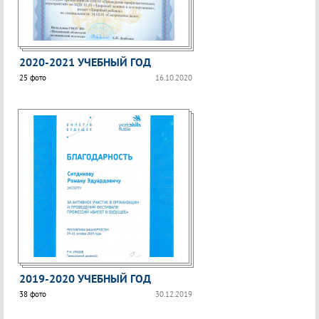
2020-2021 УЧЕБНЫЙ ГОД
25 фото
16.10.2020
2019-2020 УЧЕБНЫЙ ГОД
38 фото
30.12.2019