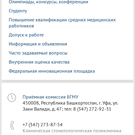
Олимпиады, конкурсы, конференции
Студенту
Повышение квалификации средних медицинских
работников
Допуск к работе
Информация и объявления
Часто задаваемые вопросы
Внутренняя оценка качества
Федеральная инновационная площадка
Приёмная комиссия БГМУ
450008, Республика Башкортостан, г. Уфа, ул.
Заки Валиди, д. 47; тел: 8 (347) 272-92-31
+7 (347) 273-87-54
Клиническая стоматологическая поликлиника