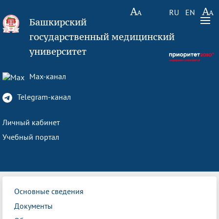
RU
EN
Башкирский
государственный медицинский
университет
Max-канал
Telegram-канал
Личный кабинет
Учебный портал
Основные сведения
Документы