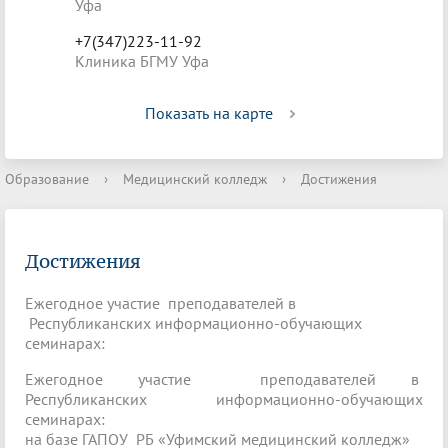
Уфа
+7(347)223-11-92
Клиника БГМУ Уфа
Показать на карте
Образование
›
Медицинский колледж
›
Достижения
Достижения
Ежегодное участие преподавателей в
Республиканских информационно-обучающих
семинарах:
Ежегодное участие преподавателей в
Республиканских информационно-обучающих
семинарах:
на базе ГАПОУ РБ «Уфимский медицинский колледж»