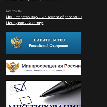
Контакты
Министерство науки и высшего образования
Межвузовский кампус