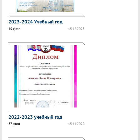
2023-2024 Учебный год
19 фото
15.12.2023
2022-2023 учебный год
37 фото
15.11.2022