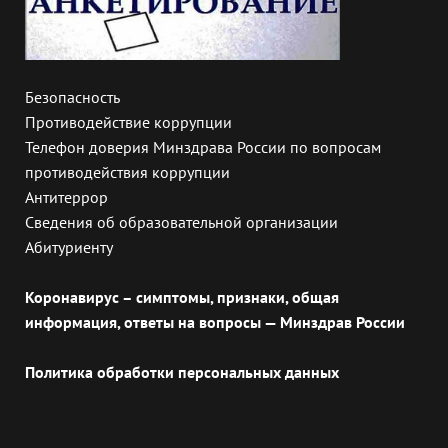
Безопасность
Противодействие коррупции
Телефон доверия Минздрава России по вопросам
противодействия коррупции
Антитеррор
Сведения об образовательной организации
Абитуриенту
Коронавирус – симптомы, признаки, общая
информация, ответы на вопросы — Минздрав России
Политика обработки персональных данных