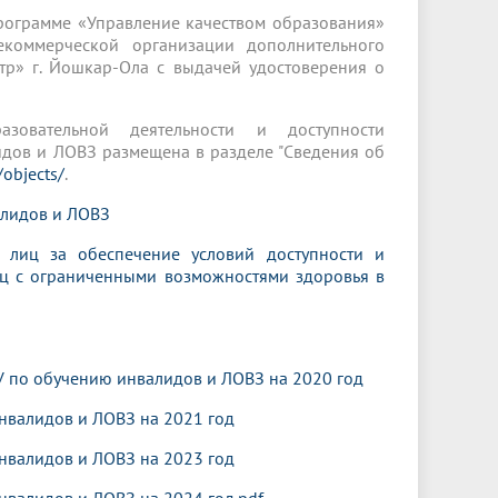
рограмме «Управление качеством образования»
коммерческой организации дополнительного
тр» г. Йошкар-Ола с выдачей удостоверения о
зовательной деятельности и доступности
дов и ЛОВЗ размещена в разделе "Сведения об
objects/
.
алидов и ЛОВЗ
 лиц за обеспечение условий доступности и
иц с ограниченными возможностями здоровья в
У по обучению инвалидов и ЛОВЗ на 2020 год
нвалидов и ЛОВЗ на 2021 год
нвалидов и ЛОВЗ на 2023
год