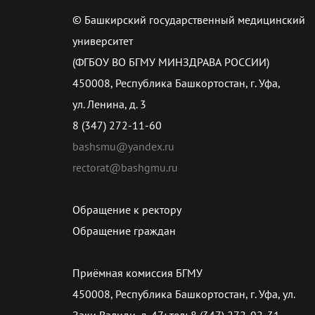
© Башкирский государственный медицинский
университет
(ФГБОУ ВО БГМУ МИНЗДРАВА РОССИИ)
450008, Республика Башкортостан, г. Уфа,
ул. Ленина, д. 3
8 (347) 272-11-60
bashsmu@yandex.ru
rectorat@bashgmu.ru
Обращение к ректору
Обращение граждан
Приёмная комиссия БГМУ
450008, Республика Башкортостан, г. Уфа, ул.