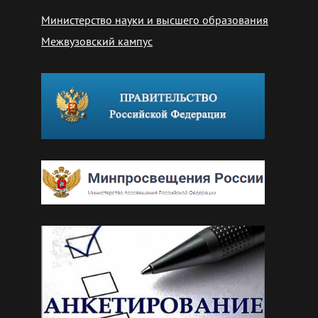
Министерство науки и высшего образования
Межвузовский кампус