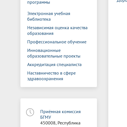
Доро
программы
Электронная учебная
библиотека
Независимая оценка качества
образования
Профессиональное обучение
Инновационные
образовательные проекты
Аккредитация специалиста
Наставничество в сфере
здравоохранения
Приёмная комиссия
БГМУ
450008, Республика