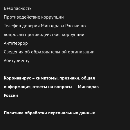
Безопасность
Противодействие коррупции
Телефон доверия Минздрава России по
вопросам противодействия коррупции
Антитеррор
Сведения об образовательной организации
Абитуриенту
Коронавирус – симптомы, признаки, общая
информация, ответы на вопросы — Минздрав
России
Политика обработки персональных данных