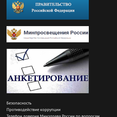
Безопасность
Противодействие коррупции
Телефон доверия Минздрава России по вопросам