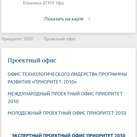
Клиника БГМУ Уфа
Показать на карте
Приоритет 2030
›
Проектный офис
Проектный офис
ОФИС ТЕХНОЛОГИЧЕСКОГО ЛИДЕРСТВА ПРОГРАММЫ
РАЗВИТИЯ «ПРИОРИТЕТ-2030»
МЕЖДУНАРОДНЫЙ ПРОЕКТНЫЙ ОФИС ПРИОРИТЕТ
2030
МОЛОДЕЖНЫЙ ПРОЕКТНЫЙ ОФИС ПРИОРИТЕТ 2030
ЭКСПЕРТНЫЙ ПРОЕКТНЫЙ ОФИС ПРИОРИТЕТ 2030