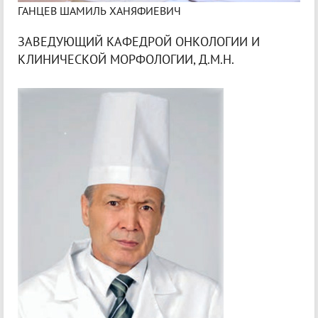
ГАНЦЕВ ШАМИЛЬ ХАНЯФИЕВИЧ
ЗАВЕДУЮЩИЙ КАФЕДРОЙ ОНКОЛОГИИ И
КЛИНИЧЕСКОЙ МОРФОЛОГИИ, Д.М.Н.