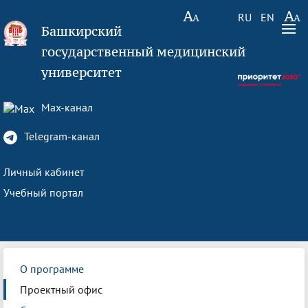
RU
EN
Башкирский
государственный медицинский
университет
Max-канал
Telegram-канал
Личный кабинет
Учебный портал
О программе
Проектный офис