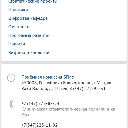
Стратегические проекты
Политики
Цифровая кафедра
Отчетность
Программа развития
Новости
Витрина технологий
Приёмная комиссия БГМУ
450008, Республика Башкортостан, г. Уфа, ул.
Заки Валиди, д. 47; тел: 8 (347) 272-92-31
+7 (347) 273-87-54
Клиническая стоматологическая поликлиника
Уфа
+7(347)223-11-92