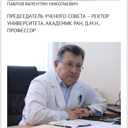
ПАВЛОВ ВАЛЕНТИН НИКОЛАЕВИЧ
ПРЕДСЕДАТЕЛЬ УЧЕНОГО СОВЕТА – РЕКТОР
УНИВЕРСИТЕТА, АКАДЕМИК РАН, Д.М.Н.,
ПРОФЕССОР