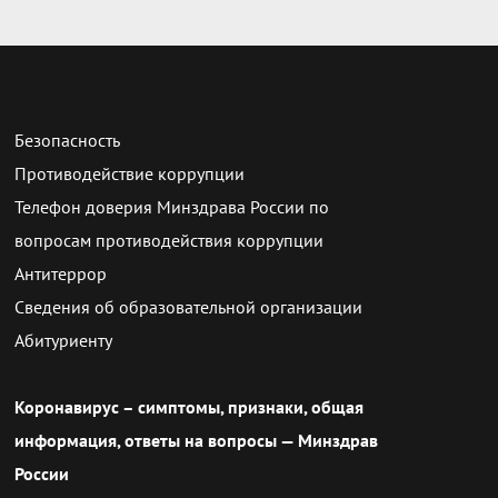
Безопасность
Противодействие коррупции
Телефон доверия Минздрава России по
вопросам противодействия коррупции
Антитеррор
Сведения об образовательной организации
Абитуриенту
Коронавирус – симптомы, признаки, общая
информация, ответы на вопросы — Минздрав
России