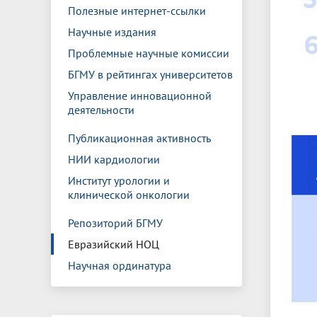
Полезные интернет-ссылки
Научные издания
Проблемные научные комиссии
БГМУ в рейтингах университетов
Управление инновационной
деятельности
Публикационная активность
НИИ кардиологии
Институт урологии и
клинической онкологии
Репозиторий БГМУ
Евразийский НОЦ
Научная ординатура