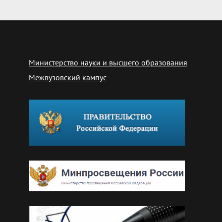
Министерство науки и высшего образования
Межвузовский кампус