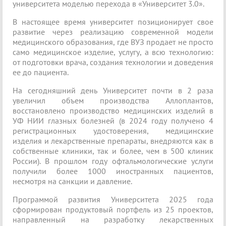
университета моделью перехода в «Университет 3.0».
В настоящее время университет позиционирует свое
развитие через реализацию современной модели
медицинского образования, где ВУЗ продает не просто
само медицинское изделие, услугу, а всю технологию:
от подготовки врача, создания технологии и доведения
ее до пациента.
На сегодняшний день Университет почти в 2 раза
увеличил объем производства Аллоплантов,
восстановлено производство медицинских изделий в
УФ НИИ глазных болезней (в 2024 году получено 4
регистрационных удостоверения, медицинские
изделия и лекарственные препараты, внедряются как в
собственные клиники, так и более, чем в 500 клиник
России). В прошлом году офтальмологические услуги
получили более 1000 иностранных пациентов,
несмотря на санкции и давление.
Программой развития Университета 2025 года
сформирован продуктовый портфель из 25 проектов,
направленный на разработку лекарственных