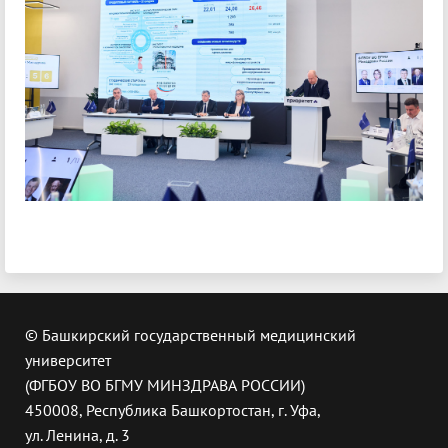
© Башкирский государственный медицинский
университет
(ФГБОУ ВО БГМУ МИНЗДРАВА РОССИИ)
450008, Республика Башкортостан, г. Уфа,
ул. Ленина, д. 3