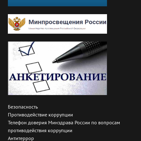
Безопасность
Противодействие коррупции
Телефон доверия Минздрава России по вопросам
противодействия коррупции
Антитеррор