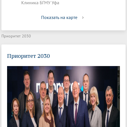
Клиника БГМУ Уфа
Показать на карте
Приоритет 2030
Приоритет 2030