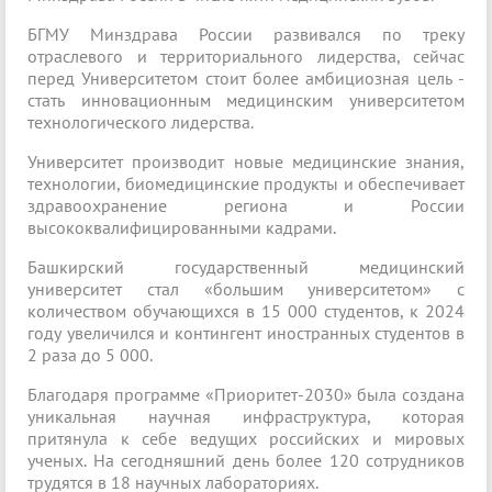
БГМУ Минздрава России развивался по треку
отраслевого и территориального лидерства, сейчас
перед Университетом стоит более амбициозная цель -
стать инновационным медицинским университетом
технологического лидерства.
Университет производит новые медицинские знания,
технологии, биомедицинские продукты и обеспечивает
здравоохранение региона и России
высококвалифицированными кадрами.
Башкирский государственный медицинский
университет стал «большим университетом» с
количеством обучающихся в 15 000 студентов, к 2024
году увеличился и контингент иностранных студентов в
2 раза до 5 000.
Благодаря программе «Приоритет-2030» была создана
уникальная научная инфраструктура, которая
притянула к себе ведущих российских и мировых
ученых. На сегодняшний день более 120 сотрудников
трудятся в 18 научных лабораториях.