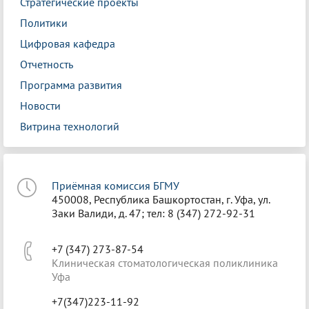
Стратегические проекты
Политики
Цифровая кафедра
Отчетность
Программа развития
Новости
Витрина технологий
Приёмная комиссия БГМУ
450008, Республика Башкортостан, г. Уфа, ул.
Заки Валиди, д. 47; тел: 8 (347) 272-92-31
+7 (347) 273-87-54
Клиническая стоматологическая поликлиника
Уфа
+7(347)223-11-92