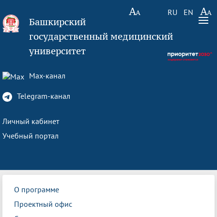
RU
EN
Башкирский
государственный медицинский
университет
Max-канал
Telegram-канал
Личный кабинет
Учебный портал
О программе
Проектный офис