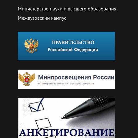
Министерство науки и высшего образования
Межвузовский кампус