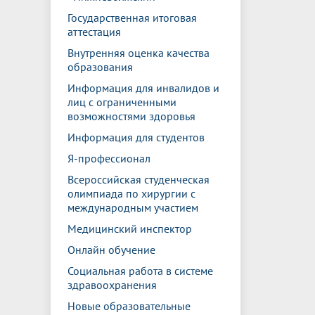
Государственная итоговая
аттестация
Внутренняя оценка качества
образования
Информация для инвалидов и
лиц с ограниченными
возможностями здоровья
Информация для студентов
Я-профессионал
Всероссийская студенческая
олимпиада по хирургии с
международным участием
Медицинский инспектор
Онлайн обучение
Социальная работа в системе
здравоохранения
Новые образовательные