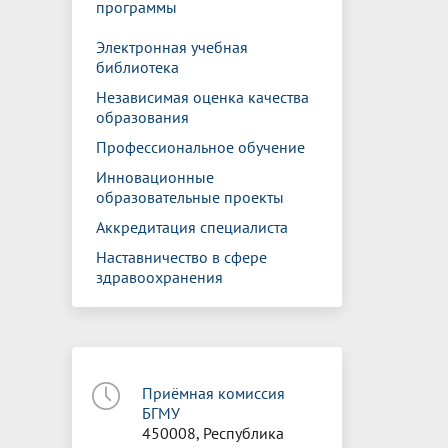
программы
Электронная учебная
библиотека
Независимая оценка качества
образования
Профессиональное обучение
Инновационные
образовательные проекты
Аккредитация специалиста
Наставничество в сфере
здравоохранения
Приёмная комиссия
БГМУ
450008, Республика