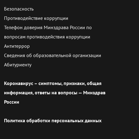
Безопасность
Противодействие коррупции
Телефон доверия Минздрава России по
вопросам противодействия коррупции
Антитеррор
Сведения об образовательной организации
Абитуриенту
Коронавирус – симптомы, признаки, общая
информация, ответы на вопросы — Минздрав
России
Политика обработки персональных данных