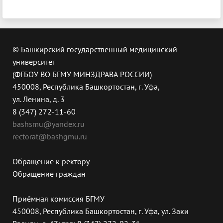
© Башкирский государственный медицинский
университет
(ФГБОУ ВО БГМУ МИНЗДРАВА РОССИИ)
450008, Республика Башкортостан, г. Уфа,
ул. Ленина, д. 3
8 (347) 272-11-60
bashsmu@yandex.ru
rectorat@bashgmu.ru
Обращение к ректору
Обращение граждан
Приёмная комиссия БГМУ
450008, Республика Башкортостан, г. Уфа, ул. Заки