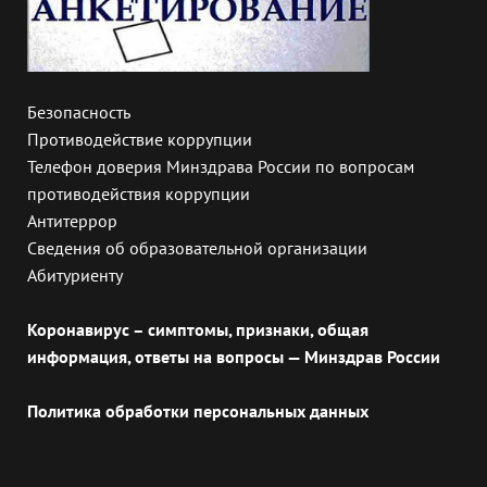
Безопасность
Противодействие коррупции
Телефон доверия Минздрава России по вопросам
противодействия коррупции
Антитеррор
Сведения об образовательной организации
Абитуриенту
Коронавирус – симптомы, признаки, общая
информация, ответы на вопросы — Минздрав России
Политика обработки персональных данных