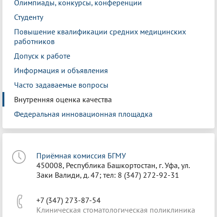
Олимпиады, конкурсы, конференции
Студенту
Повышение квалификации средних медицинских
работников
Допуск к работе
Информация и объявления
Часто задаваемые вопросы
Внутренняя оценка качества
Федеральная инновационная площадка
Приёмная комиссия БГМУ
450008, Республика Башкортостан, г. Уфа, ул.
Заки Валиди, д. 47; тел: 8 (347) 272-92-31
+7 (347) 273-87-54
Клиническая стоматологическая поликлиника