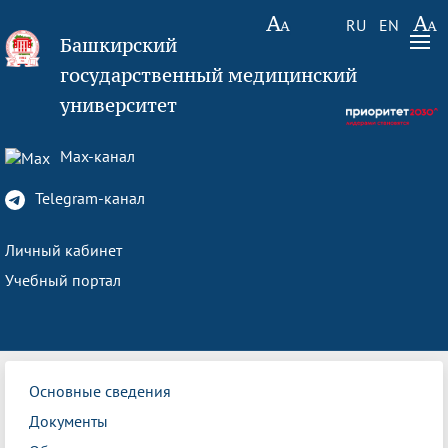
RU
EN
Башкирский
государственный медицинский
университет
Max-канал
Telegram-канал
Личный кабинет
Учебный портал
Основные сведения
Документы