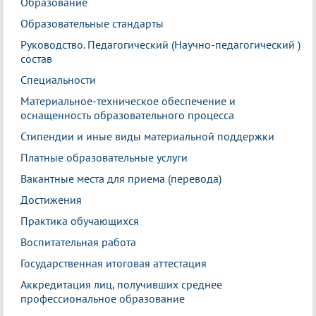
Образование
Образовательные стандарты
Руководство. Педагогический (Научно-педагогический )
состав
Специальности
Материальное-техническое обеспечение и
оснащенность образовательного процесса
Стипендии и иные виды материальной поддержки
Платные образовательные услуги
Вакантные места для приема (перевода)
Достижения
Практика обучающихся
Воспитательная работа
Государственная итоговая аттестация
Аккредитация лиц, получивших среднее
профессиональное образование