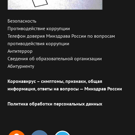
Безопасность
Противодействие коррупции
Телефон доверия Минздрава России по вопросам
противодействия коррупции
Антитеррор
Сведения об образовательной организации
Абитуриенту
Коронавирус – симптомы, признаки, общая
информация, ответы на вопросы — Минздрав России
Политика обработки персональных данных