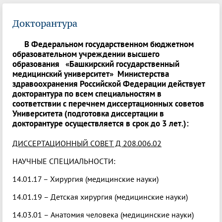
Докторантура
В Федеральном государственном бюджетном
образовательном учреждении высшего
образования «Башкирский государственный
медицинский университет» Министерства
здравоохранения Российской Федерации действует
докторантура по всем специальностям в
соответствии с перечнем диссертационных советов
Университета (подготовка диссертации в
докторантуре осуществляется в срок до 3 лет.):
ДИССЕРТАЦИОННЫЙ СОВЕТ Д 208.006.02
НАУЧНЫЕ СПЕЦИАЛЬНОСТИ:
14.01.17 – Хирургия (медицинские науки)
14.01.19 – Детская хирургия (медицинские науки)
14.03.01 – Анатомия человека (медицинские науки)