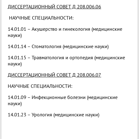
ДИССЕРТАЦИОННЫЙ СОВЕТ Д 208.006.06
НАУЧНЫЕ СПЕЦИАЛЬНОСТИ:
14.01.01 – Акушерство и гинекология (медицинские
науки)
14.01.14 – Стоматология (медицинские науки)
14.01.15 – Травматология и ортопедия (медицинские
науки)
Д
ИССЕРТАЦИОННЫЙ СОВЕТ Д 208.006.07
НАУЧНЫЕ СПЕЦИАЛЬНОСТИ:
14.01.09 – Инфекционные болезни (медицинские
науки)
14.01.23 – Урология (медицинские науки)