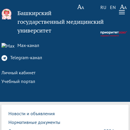
RU
EN
Башкирский
государственный медицинский
университет
Max-канал
Telegram-канал
Личный кабинет
Учебный портал
Новости и объявления
Нормативные документы