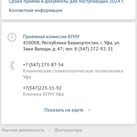
Сроки приема и документы для поступающих 2024 г.
Контактная информация
Приёмная комиссия БГМУ
450008, Республика Башкортостан, г. Уфа, ул.
Заки Валиди, д. 47; тел: 8 (347) 272-92-31
+7 (347) 273-87-54
Клиническая стоматологическая поликлиника
Уфа
+7(347)223-11-92
Клиника БГМУ Уфа
Показать на карте
Научная деятельность
›
Докторантура