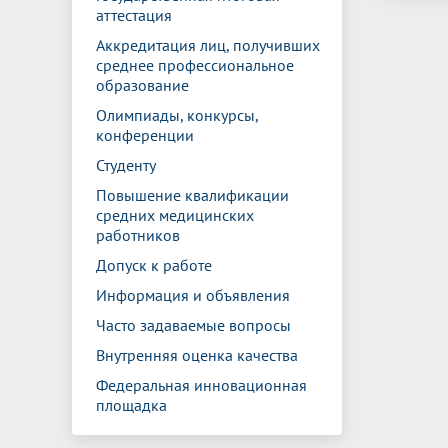
аттестация
Аккредитация лиц, получивших
среднее профессиональное
образование
Олимпиады, конкурсы,
конференции
Студенту
Повышение квалификации
средних медицинских
работников
Допуск к работе
Информация и объявления
Часто задаваемые вопросы
Внутренняя оценка качества
Федеральная инновационная
площадка