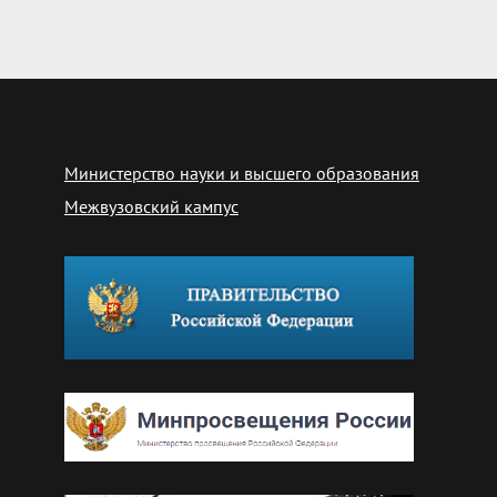
Министерство науки и высшего образования
Межвузовский кампус