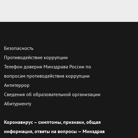
Безопасность
Противодействие коррупции
Телефон доверия Минздрава России по
вопросам противодействия коррупции
Антитеррор
Сведения об образовательной организации
Абитуриенту
Коронавирус – симптомы, признаки, общая
информация, ответы на вопросы — Минздрав