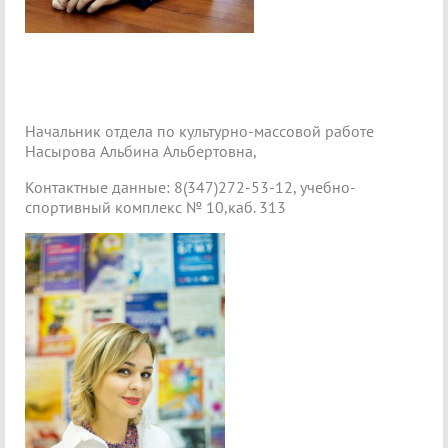
Начальник отдела по культурно-массовой работе
Насырова Альбина Альбертовна,
Контактные данные: 8(347)272-53-12, учебно-
спортивный комплекс № 10,каб. 313