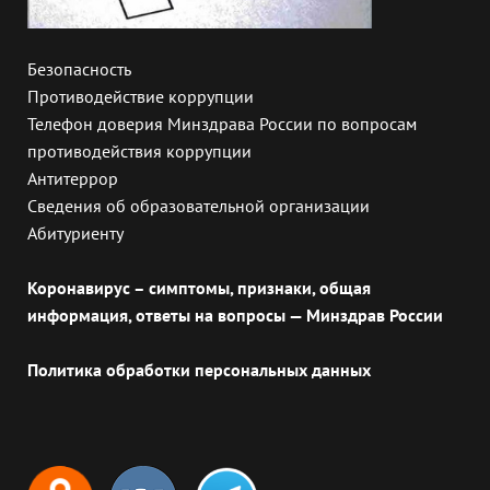
Безопасность
Противодействие коррупции
Телефон доверия Минздрава России по вопросам
противодействия коррупции
Антитеррор
Сведения об образовательной организации
Абитуриенту
Коронавирус – симптомы, признаки, общая
информация, ответы на вопросы — Минздрав России
Политика обработки персональных данных