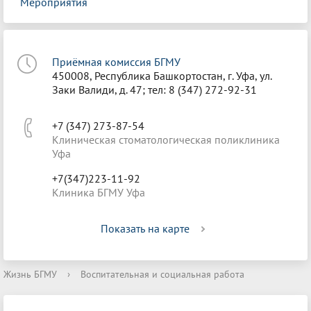
Мероприятия
Приёмная комиссия БГМУ
450008, Республика Башкортостан, г. Уфа, ул.
Заки Валиди, д. 47; тел: 8 (347) 272-92-31
+7 (347) 273-87-54
Клиническая стоматологическая поликлиника
Уфа
+7(347)223-11-92
Клиника БГМУ Уфа
Показать на карте
Жизнь БГМУ
›
Воспитательная и социальная работа