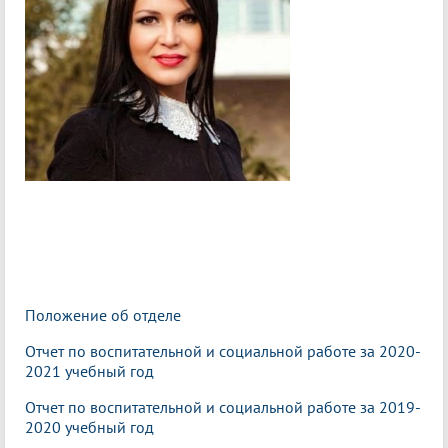
Положение об отделе
Отчет по воспитательной и социальной работе за 2020-
2021 учебный год
Отчет по воспитательной и социальной работе за 2019-
2020 учебный год