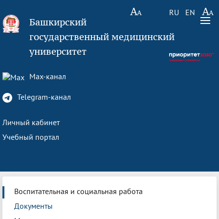
RU
EN
Башкирский
государственный медицинский
университет
Max-канал
Telegram-канал
Личный кабинет
Учебный портал
Воспитательная и социальная работа
Документы