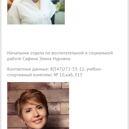
Начальник отдела по воспитательной и социальной
работе Сафина Элина Нуровна.
Контактные данные: 8(347)272-53-12, учебно-
спортивный комплекс № 10,каб. 313