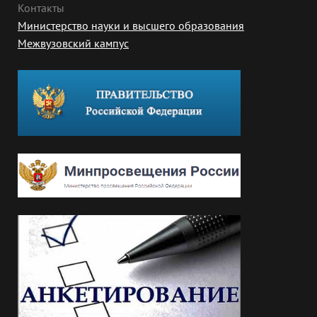
Контакты
Министерство науки и высшего образования
Межвузовский кампус