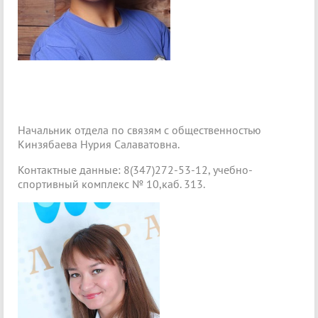
Начальник отдела по связям с общественностью
Кинзябаева Нурия Салаватовна.
Контактные данные: 8(347)272-53-12, учебно-
спортивный комплекс № 10,каб. 313.