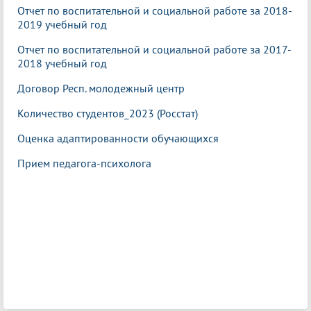
Отчет по воспитательной и социальной работе за 2018-
2019 учебный год
Отчет по воспитательной и социальной работе за 2017-
2018 учебный год
Договор Респ. молодежный центр
Количество студентов_2023 (Росстат)
Оценка адаптированности обучающихся
Прием педагога-психолога