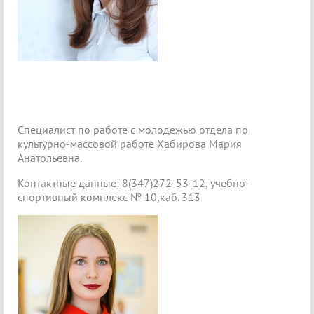
Специалист по работе с молодежью отдела по
культурно-массовой работе Хабирова Мария
Анатольевна.
Контактные данные: 8(347)272-53-12, учебно-
спортивный комплекс № 10,каб. 313