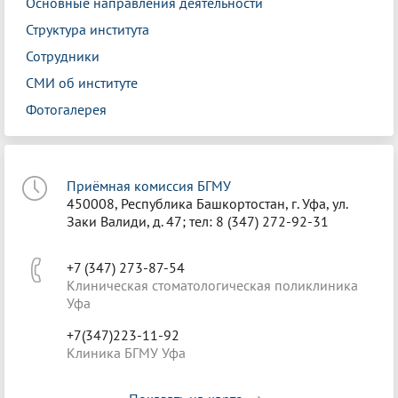
Основные направления деятельности
Структура института
Сотрудники
СМИ об институте
Фотогалерея
Приёмная комиссия БГМУ
450008, Республика Башкортостан, г. Уфа, ул.
Заки Валиди, д. 47; тел: 8 (347) 272-92-31
+7 (347) 273-87-54
Клиническая стоматологическая поликлиника
Уфа
+7(347)223-11-92
Клиника БГМУ Уфа