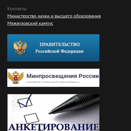
Контакты
Министерство науки и высшего образования
Межвузовский кампус