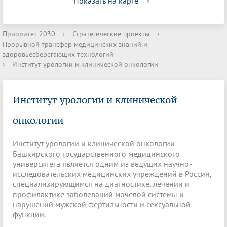
Показать на карте
Приоритет 2030
›
Стратегические проекты
›
Прорывной трансфер медицинских знаний и
здоровьесберегающих технологий
›
Институт урологии и клинической онкологии
Институт урологии и клинической
онкологии
Институт урологии и клинической онкологии
Башкирского государственного медицинского
университета является одним из ведущих научно-
исследовательских медицинских учреждений в России,
специализирующимся на диагностике, лечении и
профилактике заболеваний мочевой системы и
нарушений мужской фертильности и сексуальной
функции.