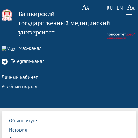
RU
EN
Башкирский
государственный медицинский
университет
Max-канал
Telegram-канал
Личный кабинет
Учебный портал
Об институте
История