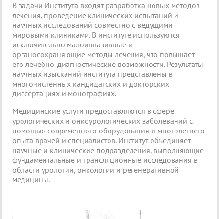
В задачи Института входят разработка новых методов
лечения, проведение клинических испытаний и
научных исследований совместно с ведущими
мировыми клиниками. В институте используются
исключительно малоинвазивные и
органосохраняющие методы лечения, что повышает
его лечебно-диагностические возможности. Результаты
научных изысканий института представлены в
многочисленных кандидатских и докторских
диссертациях и монографиях.
Медицинские услуги предоставляются в сфере
урологических и онкоурологических заболеваний с
помощью современного оборудования и многолетнего
опыта врачей и специалистов. Институт объединяет
научные и клинические подразделения, выполняющие
фундаментальные и трансляционные исследования в
области урологии, онкологии и регенеративной
медицины.