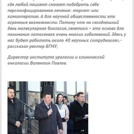
где любой пациент сможет подобрать себе
персонифицированное лечение: таргет- или
химиотерапию. А для научной общественности это
огромные возможности. Потому что на сегодняшний
день молекулярная биология, генетика – это основа для
понимания патогенеза очень многих заболеваний. Здесь у
нас будет работать около 40 научных сотрудников», -
рассказал ректор БГМУ,
Директор института урологии и клинической
онкологии Валентин Павлов.