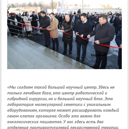
«Мы создаем такой большой научный центр. Здесь не
только лечебная база, это центр роботической и
гибридной хирургии, но и большой научный блок. Это
лаборатория молекулярной генетики с уникальным
оборудованием, которое может расшифровать каждый
геном клеток организма. Особо это важно для
онкологических пациентов. У нас здесь есть два
отделения противоопухолевой лекарственной терапии,