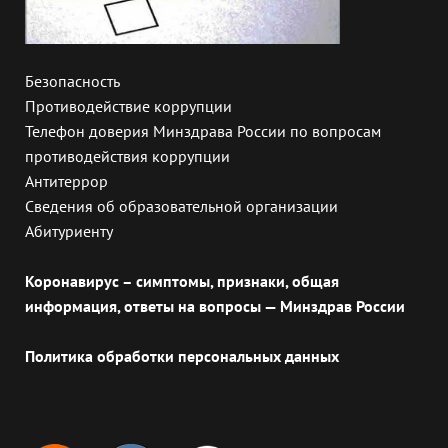
Безопасность
Противодействие коррупции
Телефон доверия Минздрава России по вопросам
противодействия коррупции
Антитеррор
Сведения об образовательной организации
Абитуриенту
Коронавирус – симптомы, признаки, общая
информация, ответы на вопросы — Минздрав России
Политика обработки персональных данных