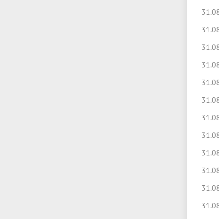
31.0
31.0
31.0
31.0
31.0
31.0
31.0
31.0
31.0
31.0
31.0
31.0