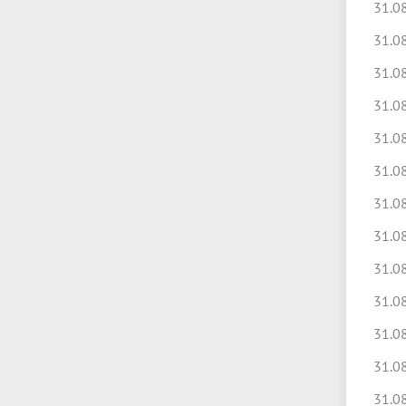
31.0
31.0
31.0
31.0
31.0
31.0
31.0
31.0
31.0
31.0
31.0
31.0
31.0