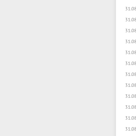
31.0
31.0
31.0
31.0
31.0
31.0
31.0
31.0
31.0
31.0
31.0
31.0