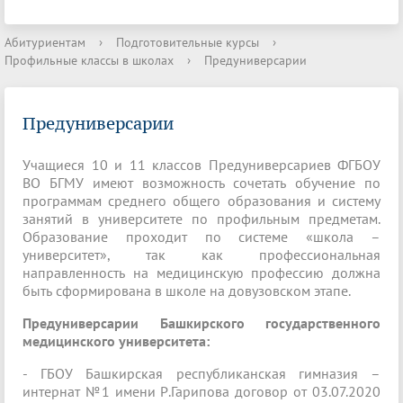
Абитуриентам
›
Подготовительные курсы
›
Профильные классы в школах
›
Предуниверсарии
Предуниверсарии
Учащиеся 10 и 11 классов Предуниверсариев ФГБОУ
ВО БГМУ имеют возможность сочетать обучение по
программам среднего общего образования и систему
занятий в университете по профильным предметам.
Образование проходит по системе «школа –
университет», так как профессиональная
направленность на медицинскую профессию должна
быть сформирована в школе на довузовском этапе.
Предуниверсарии Башкирского государственного
медицинского университета:
- ГБОУ Башкирская республиканская гимназия –
интернат №1 имени Р.Гарипова договор от 03.07.2020