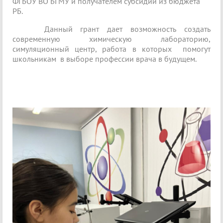
ФГБОУ ВО БГМУ и получателем субсидии из бюджета
РБ.
Данный грант дает возможность создать
современную химическую лабораторию,
симуляционный центр, работа в которых помогут
школьникам в выборе профессии врача в будущем.