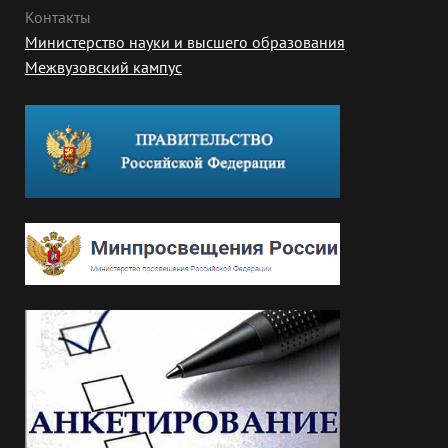
Контакты
Министерство науки и высшего образования
Межвузовский кампус