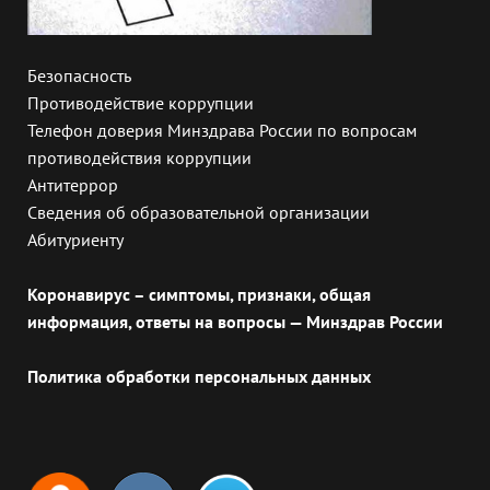
Безопасность
Противодействие коррупции
Телефон доверия Минздрава России по вопросам
противодействия коррупции
Антитеррор
Сведения об образовательной организации
Абитуриенту
Коронавирус – симптомы, признаки, общая
информация, ответы на вопросы — Минздрав России
Политика обработки персональных данных