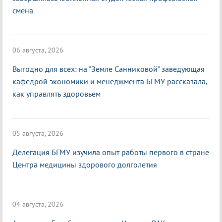
смена
06 августа, 2026
Выгодно для всех: на "Земле Санниковой" заведующая
кафедрой экономики и менеджмента БГМУ рассказала,
как управлять здоровьем
05 августа, 2026
Делегация БГМУ изучила опыт работы первого в стране
Центра медицины здорового долголетия
04 августа, 2026