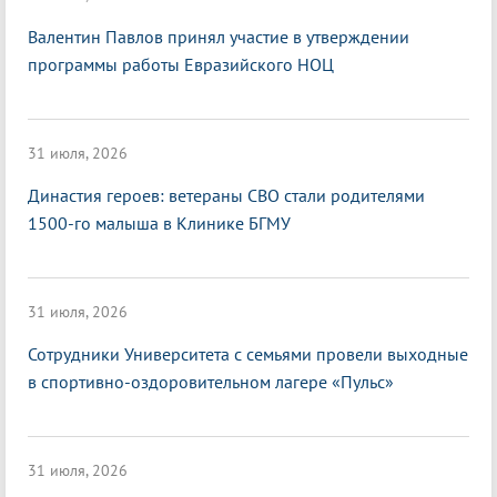
Валентин Павлов принял участие в утверждении
программы работы Евразийского НОЦ
31 июля, 2026
Династия героев: ветераны СВО стали родителями
1500-го малыша в Клинике БГМУ
31 июля, 2026
Сотрудники Университета с семьями провели выходные
в спортивно-оздоровительном лагере «Пульс»
31 июля, 2026