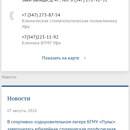
+7 (347) 273-87-54
Клиническая стоматологическая поликлиника
Уфа
+7(347)223-11-92
Клиника БГМУ Уфа
Показать на карте
Новости
Новости
07 августа, 2026
В спортивно-оздоровительном лагере БГМУ «Пульс»
завершилась юбилейная студенческая профсоюзная