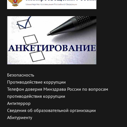
Безопасность
Противодействие коррупции
Телефон доверия Минздрава России по вопросам
противодействия коррупции
Антитеррор
Сведения об образовательной организации
Абитуриенту