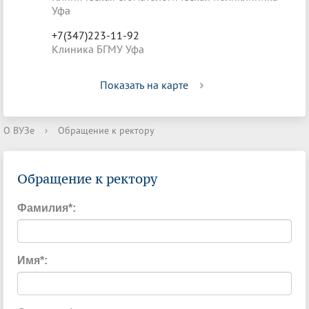
Уфа
+7(347)223-11-92
Клиника БГМУ Уфа
Показать на карте
О ВУЗе
›
Обращение к ректору
Обращение к ректору
Фамилия
*
:
Имя
*
: