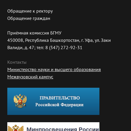
Обращение к ректору
Обращение граждан
Приёмная комиссия БГМУ
450008, Республика Башкортостан, г. Уфа, ул. Заки
Валиди, д. 47; тел: 8 (347) 272-92-31
Контакты
Министерство науки и высшего образования
Межвузовский кампус