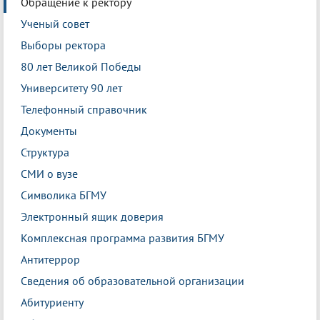
Обращение к ректору
Ученый совет
Выборы ректора
80 лет Великой Победы
Университету 90 лет
Телефонный справочник
Документы
Структура
СМИ о вузе
Символика БГМУ
Электронный ящик доверия
Комплексная программа развития БГМУ
Антитеррор
Сведения об образовательной организации
Абитуриенту