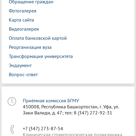
Обращение граждан
Фотогалерея
Карта сайта
Видеогалерея
Оплата банковской картой
Реорганизация вуза
Трансформация университета
Эндаумент
Вопрос-ответ
Приёмная комиссия БГМУ
450008, Республика Башкортостан, г. Уфа, ул.
Заки Валиди, д. 47; тел: 8 (347) 272-92-31
+7 (347) 273-87-54
Клиническая стоматологическая поликлиника