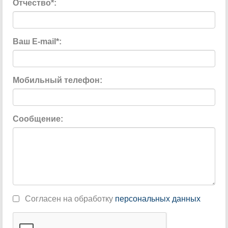
Отчество
*
:
Ваш E-mail
*
:
Мобильный телефон:
Сообщение:
Согласен на обработку
персональныx данных