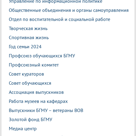
Управление по информационной политике
Общественные объединения и органы самоуправления
Отдел по воспитательной и социальной работе
Творческая жизнь
Спортивная жизнь
Год семьи 2024
Профсоюз обучающихся БГМУ
Профсоюзный комитет
Совет кураторов
Совет обучающихся
Ассоциация выпускников
Работа музеев на кафедрах
Выпускники БГМУ – ветераны ВОВ
Золотой фонд БГМУ
Медиа центр