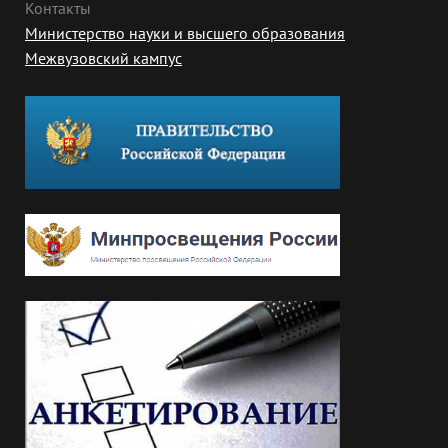
Контакты
Министерство науки и высшего образования
Межвузовский кампус