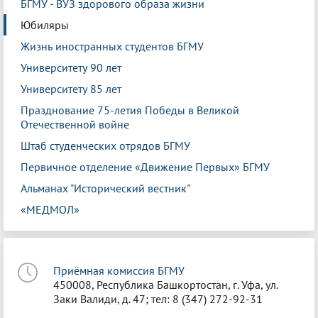
БГМУ - ВУЗ здорового образа жизни
Юбиляры
Жизнь иностранных студентов БГМУ
Университету 90 лет
Университету 85 лет
Празднование 75-летия Победы в Великой
Отечественной войне
Штаб студенческих отрядов БГМУ
Первичное отделение «Движение Первых» БГМУ
Альманах "Исторический вестник"
«МЕДМОЛ»
Приёмная комиссия БГМУ
450008, Республика Башкортостан, г. Уфа, ул.
Заки Валиди, д. 47; тел: 8 (347) 272-92-31