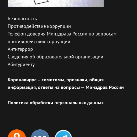
Безопасность
Противодействие коррупции
Телефон доверия Минздрава России по вопросам
противодействия коррупции
Антитеррор
Сведения об образовательной организации
Абитуриенту
Коронавирус – симптомы, признаки, общая
информация, ответы на вопросы — Минздрав России
Политика обработки персональных данных