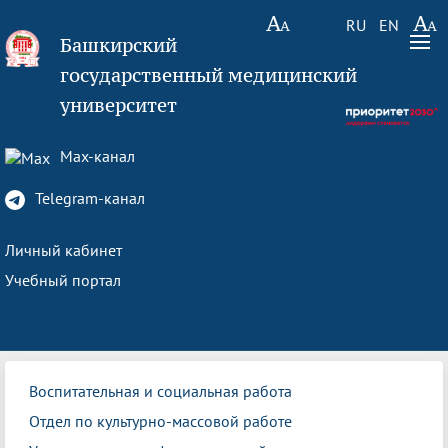
RU
EN
Башкирский
государственный медицинский
университет
Max-канал
Telegram-канал
Личный кабинет
Учебный портал
Воспитательная и социальная работа
Отдел по культурно-массовой работе