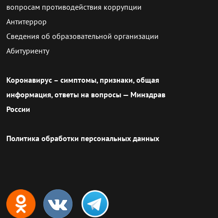
вопросам противодействия коррупции
Антитеррор
Сведения об образовательной организации
Абитуриенту
Коронавирус – симптомы, признаки, общая
информация, ответы на вопросы — Минздрав
России
Политика обработки персональных данных