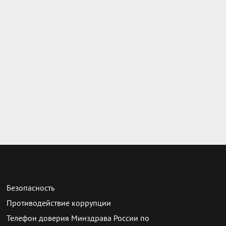
Безопасность
Противодействие коррупции
Телефон доверия Минздрава России по