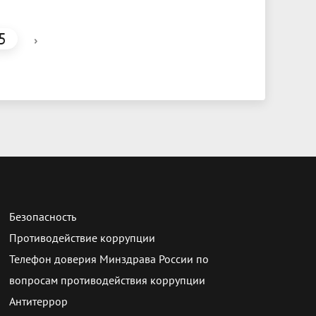
5
›
Безопасность
Противодействие коррупции
Телефон доверия Минздрава России по
вопросам противодействия коррупции
Антитеррор