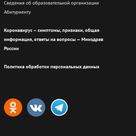
Сведения об образовательной организации
Абитуриенту
Коронавирус – симптомы, признаки, общая
информация, ответы на вопросы — Минздрав
России
Политика обработки персональных данных