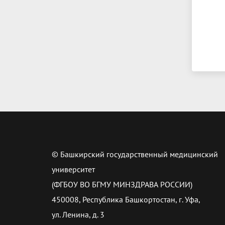
© Башкирский государственный медицинский
университет
(ФГБОУ ВО БГМУ МИНЗДРАВА РОССИИ)
450008, Республика Башкортостан, г. Уфа,
ул. Ленина, д. 3