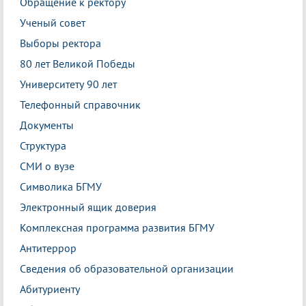
Обращение к ректору
Ученый совет
Выборы ректора
80 лет Великой Победы
Университету 90 лет
Телефонный справочник
Документы
Структура
СМИ о вузе
Символика БГМУ
Электронный ящик доверия
Комплексная программа развития БГМУ
Антитеррор
Сведения об образовательной организации
Абитуриенту