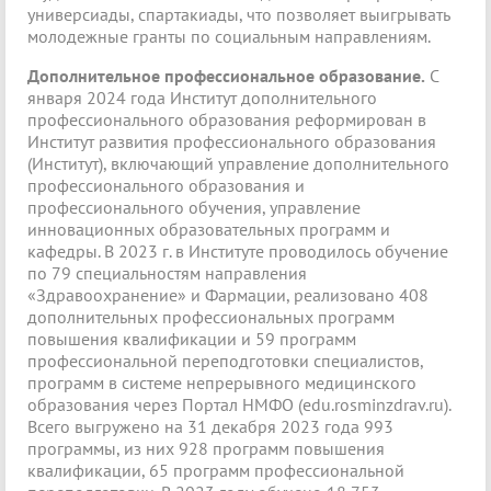
универсиады, спартакиады, что позволяет выигрывать
молодежные гранты по социальным направлениям.
Дополнительное профессиональное образование.
С
января 2024 года Институт дополнительного
профессионального образования реформирован в
Институт развития профессионального образования
(Институт), включающий управление дополнительного
профессионального образования и
профессионального обучения, управление
инновационных образовательных программ и
кафедры. В 2023 г. в Институте проводилось обучение
по 79 специальностям направления
«Здравоохранение» и Фармации, реализовано 408
дополнительных профессиональных программ
повышения квалификации и 59 программ
профессиональной переподготовки специалистов,
программ в системе непрерывного медицинского
образования через Портал НМФО (edu.rosminzdrav.ru).
Всего выгружено на 31 декабря 2023 года 993
программы, из них 928 программ повышения
квалификации, 65 программ профессиональной