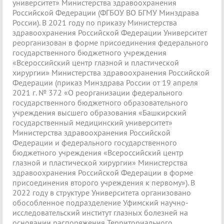
университет» Министерства здравоохранения
Российской Федерации (ФГБОУ ВО БГМУ Минздрава
России). В 2021 году по приказу Министерства
здравоохранения Российской Федерации Университет
реорганизован в форме присоединения федерального
государственного бюджетного учреждения
«Всероссийский центр глазной и пластической
хирургии» Министерства здравоохранения Российской
Федерации (приказ Минздрава России от 19 апреля
2021 г. № 372 «О реорганизации федерального
государственного бюджетного образовательного
учреждения высшего образования «Башкирский
государственный медицинский университет»
Министерства здравоохранения Российской
Федерации и федерального государственного
бюджетного учреждения «Всероссийский центр
глазной и пластической хирургии» Министерства
здравоохранения Российской Федерации в форме
присоединения второго учреждения к первому»). В
2022 году в структуре Университета организовано
обособленное подразделение Уфимский научно-
исследовательский институт глазных болезней на
основании распоряжения Территориального