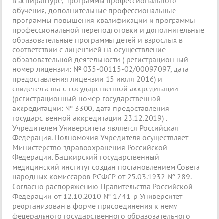
в аспирантуре, программы профессионального
обучения, дополнительные профессиональные
программы повышения квалификации и программы
профессиональной переподготовки и дополнительные
образовательные программы детей и взрослых в
соответствии с лицензией на осуществление
образовательной деятельности ( регистрационный
номер лицензии: № 035-00115-02/00097097, дата
предоставления лицензии 15 июля 2016) и
свидетельства о государственной аккредитации
(регистрационный номер государственной
аккредитации: № 3300, дата предоставления
государственной аккредитации 23.12.2019) .
Учредителем Университета является Российская
Федерация. Полномочия Учредителя осуществляет
Министерство здравоохранения Российской
Федерации. Башкирский государственный
медицинский институт создан постановлением Совета
народных комиссаров РСФСР от 25.03.1932 № 289.
Согласно распоряжению Правительства Российской
Федерации от 12.10.2010 № 1741-р Университет
реорганизован в форме присоединения к нему
федерального государственного образовательного