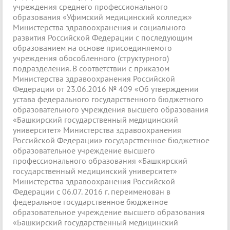
учреждения среднего профессионального
образования «Уфимский медицинский колледж»
Министерства здравоохранения и социального
развития Российской Федерации с последующим
образованием на основе присоединяемого
учреждения обособленного (структурного)
подразделения. В соответствии с приказом
Министерства здравоохранения Российской
Федерации от 23.06.2016 № 409 «Об утверждении
устава федерального государственного бюджетного
образовательного учреждения высшего образования
«Башкирский государственный медицинский
университет» Министерства здравоохранения
Российской Федерации» государственное бюджетное
образовательное учреждение высшего
профессионального образования «Башкирский
государственный медицинский университет»
Министерства здравоохранения Российской
Федерации с 06.07. 2016 г. переименован в
федеральное государственное бюджетное
образовательное учреждение высшего образования
«Башкирский государственный медицинский