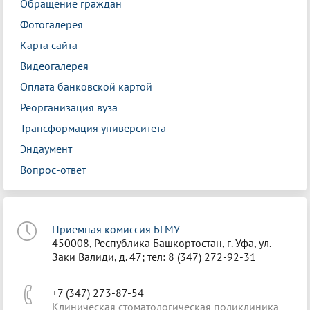
Обращение граждан
Фотогалерея
Карта сайта
Видеогалерея
Оплата банковской картой
Реорганизация вуза
Трансформация университета
Эндаумент
Вопрос-ответ
Приёмная комиссия БГМУ
450008, Республика Башкортостан, г. Уфа, ул.
Заки Валиди, д. 47; тел: 8 (347) 272-92-31
+7 (347) 273-87-54
Клиническая стоматологическая поликлиника