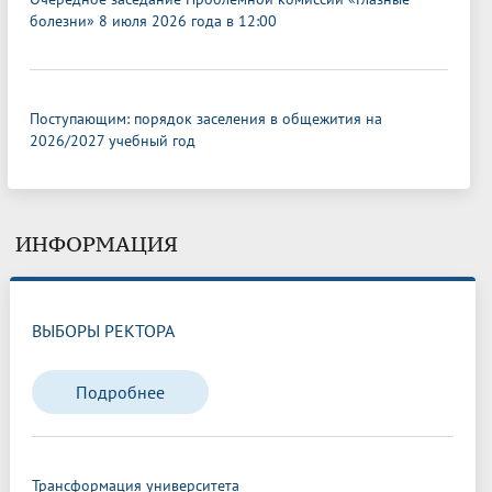
болезни» 8 июля 2026 года в 12:00
Поступающим: порядок заселения в общежития на
2026/2027 учебный год
ИНФОРМАЦИЯ
ВЫБОРЫ РЕКТОРА
Подробнее
Трансформация университета