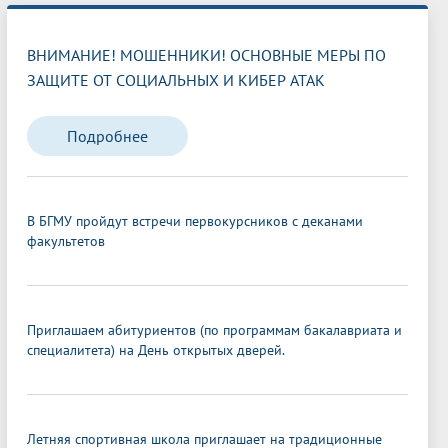
ВНИМАНИЕ! МОШЕННИКИ! ОСНОВНЫЕ МЕРЫ ПО
ЗАЩИТЕ ОТ СОЦИАЛЬНЫХ И КИБЕР АТАК
Подробнее
В БГМУ пройдут встречи первокурсников с деканами
факультетов
Приглашаем абитуриентов (по программам бакалавриата и
специалитета) на День открытых дверей.
Летняя спортивная школа приглашает на традиционные