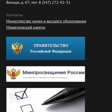
Валиди, д. 47; тел: 8 (347) 272-92-31
Контакты
Министерство науки и высшего образования
Межвузовский кампус