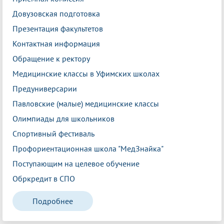
Довузовская подготовка
Презентация факультетов
Контактная информация
Обращение к ректору
Медицинские классы в Уфимских школах
Предуниверсарии
Павловские (малые) медицинские классы
Олимпиады для школьников
Спортивный фестиваль
Профориентационная школа "МедЗнайка"
Поступающим на целевое обучение
Обркредит в СПО
Подробнее