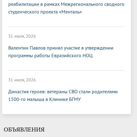
реабилитации в рамках Межрегионального сводного
студенческого проекта «Менталь»
31 июля, 2026
Валентин Павлов принял участие в утверждении
программы работы Евразийского НОЦ
31 июля, 2026
Династия героев: ветераны СВО стали родителями
1500-го малыша в Клинике БГМУ
ОБЪЯВЛЕНИЯ