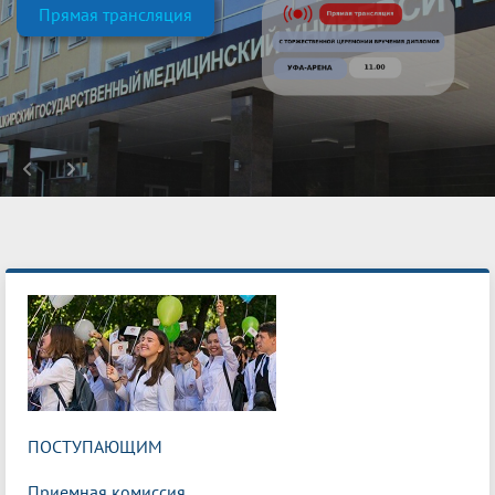
Прямая трансляция
ПОСТУПАЮЩИМ
Приемная комиссия