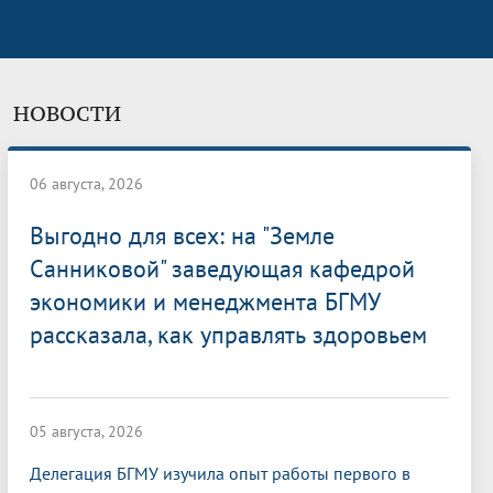
НОВОСТИ
06 августа, 2026
Выгодно для всех: на "Земле
Санниковой" заведующая кафедрой
экономики и менеджмента БГМУ
рассказала, как управлять здоровьем
05 августа, 2026
Делегация БГМУ изучила опыт работы первого в