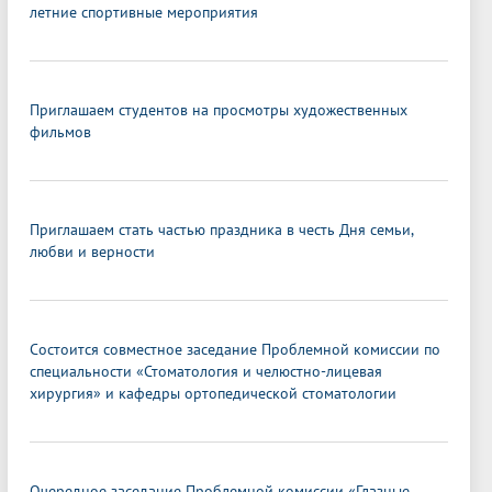
летние спортивные мероприятия
Приглашаем студентов на просмотры художественных
фильмов
Приглашаем стать частью праздника в честь Дня семьи,
любви и верности
Состоится совместное заседание Проблемной комиссии по
специальности «Стоматология и челюстно-лицевая
хирургия» и кафедры ортопедической стоматологии
Очередное заседание Проблемной комиссии «Глазные