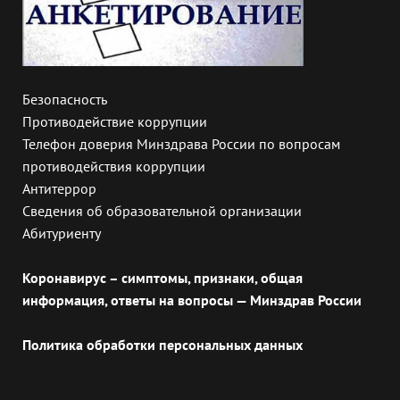
Безопасность
Противодействие коррупции
Телефон доверия Минздрава России по вопросам
противодействия коррупции
Антитеррор
Сведения об образовательной организации
Абитуриенту
Коронавирус – симптомы, признаки, общая
информация, ответы на вопросы — Минздрав России
Политика обработки персональных данных