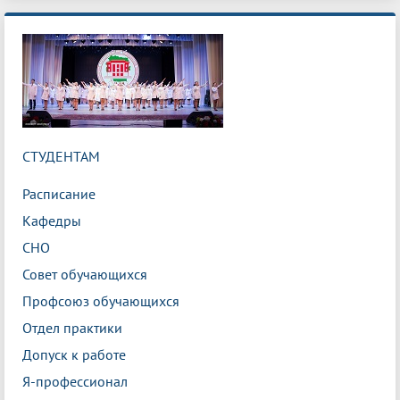
СТУДЕНТАМ
Расписание
Кафедры
СНО
Совет обучающихся
Профсоюз обучающихся
Отдел практики
Допуск к работе
Я-профессионал