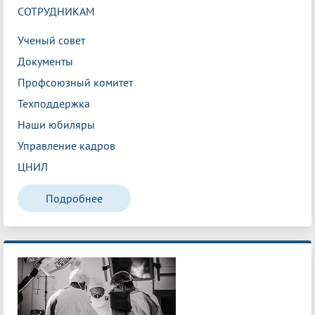
СОТРУДНИКАМ
Ученый совет
Документы
Профсоюзный комитет
Техподдержка
Наши юбиляры
Управление кадров
ЦНИЛ
Подробнее