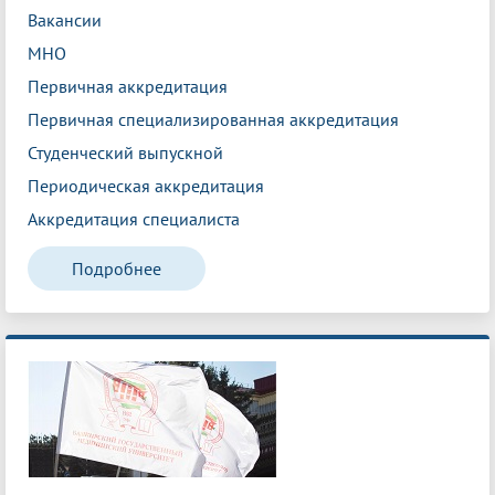
Вакансии
МНО
Первичная аккредитация
Первичная специализированная аккредитация
Студенческий выпускной
Периодическая аккредитация
Аккредитация специалиста
Подробнее