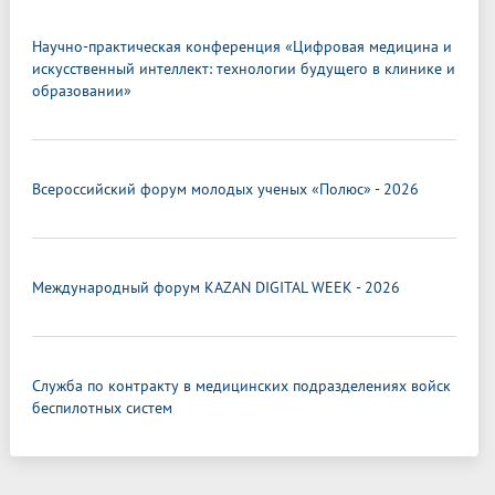
Научно-практическая конференция «Цифровая медицина и
искусственный интеллект: технологии будущего в клинике и
образовании»
Всероссийский форум молодых ученых «Полюс» - 2026
Международный форум KAZAN DIGITAL WEEK - 2026
Служба по контракту в медицинских подразделениях войск
беспилотных систем