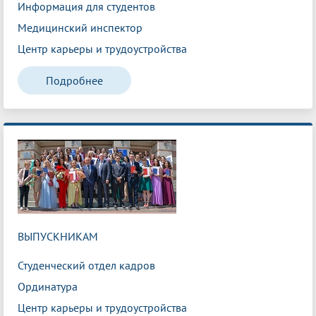
Информация для студентов
Медицинский инспектор
Центр карьеры и трудоустройства
Подробнее
ВЫПУСКНИКАМ
Студенческий отдел кадров
Ординатура
Центр карьеры и трудоустройства