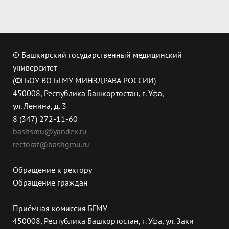
© Башкирский государственный медицинский
университет
(ФГБОУ ВО БГМУ МИНЗДРАВА РОССИИ)
450008, Республика Башкортостан, г. Уфа,
ул. Ленина, д. 3
8 (347) 272-11-60
bashsmu@yandex.ru
rectorat@bashgmu.ru
Обращение к ректору
Обращение граждан
Приёмная комиссия БГМУ
450008, Республика Башкортостан, г. Уфа, ул. Заки