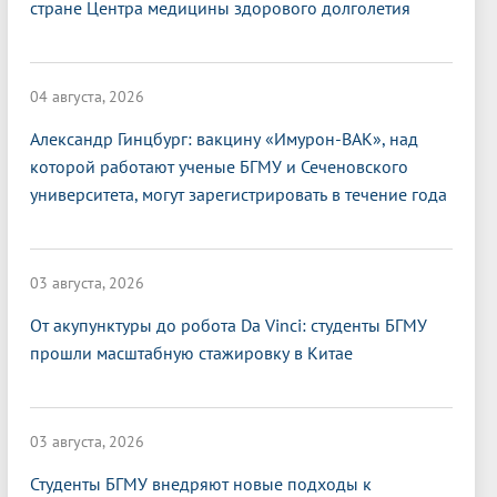
стране Центра медицины здорового долголетия
04 августа, 2026
Александр Гинцбург: вакцину «Имурон-ВАК», над
которой работают ученые БГМУ и Сеченовского
университета, могут зарегистрировать в течение года
03 августа, 2026
От акупунктуры до робота Da Vinci: студенты БГМУ
прошли масштабную стажировку в Китае
03 августа, 2026
Студенты БГМУ внедряют новые подходы к