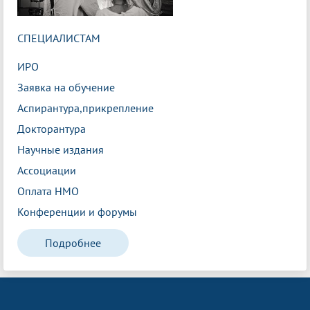
СПЕЦИАЛИСТАМ
ИРО
Заявка на обучение
Аспирантура,прикрепление
Докторантура
Научные издания
Ассоциации
Оплата НМО
Конференции и форумы
Подробнее