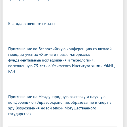
Благодарственные письма
Приглашение во Всероссийскую конференцию со школой
молодых ученых «Химия и новые материалы:
фундаментальные исследования и технологии»,
посвященную 75-летию Уфимского Института химии УФИЦ
РАН
Приглашение на Международную выставку и научную
конференцию «Здравоохранение, образование и спорт в
эру Возрождения новой эпохи Могущественного
государства»