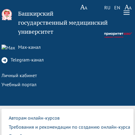
RU
EN
Башкирский
государственный медицинский
университет
Max-канал
Telegram-канал
Личный кабинет
Учебный портал
Авторам онлайн-курсов
Требования и рекомендации по созданию онлайн-курса