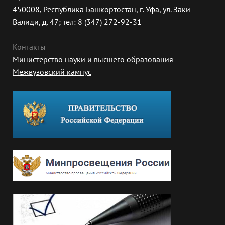
450008, Республика Башкортостан, г. Уфа, ул. Заки
Валиди, д. 47; тел: 8 (347) 272-92-31
Контакты
Министерство науки и высшего образования
Межвузовский кампус