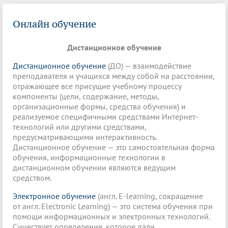
Онлайн обучение
Дистанционное обучение
Дистанционное обучение
(ДО) — взаимодействие
преподавателя и учащихся между собой на расстоянии,
отражающее все присущие учебному процессу
компоненты (цели, содержание, методы,
организационные формы, средства обучения) и
реализуемое специфичными средствами Интернет-
технологий или другими средствами,
предусматривающими интерактивность.
Дистанционное обучение — это самостоятельная форма
обучения, информационные технологии в
дистанционном обучении являются ведущим
средством.
Электронное обучение
(англ. E-learning, сокращение
от англ. Electronic Learning) — это система обучения при
помощи информационных и электронных технологий.
Существует определение, которое дали