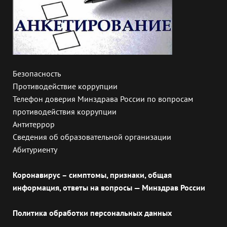
Безопасность
Противодействие коррупции
Телефон доверия Минздрава России по вопросам
противодействия коррупции
Антитеррор
Сведения об образовательной организации
Абитуриенту
Коронавирус – симптомы, признаки, общая
информация, ответы на вопросы — Минздрав России
Политика обработки персональных данных