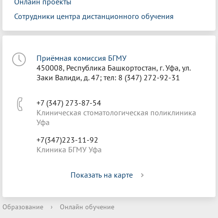
Онлайн проекты
Сотрудники центра дистанционного обучения
Приёмная комиссия БГМУ
450008, Республика Башкортостан, г. Уфа, ул.
Заки Валиди, д. 47; тел: 8 (347) 272-92-31
+7 (347) 273-87-54
Клиническая стоматологическая поликлиника
Уфа
+7(347)223-11-92
Клиника БГМУ Уфа
Показать на карте
Образование
›
Онлайн обучение