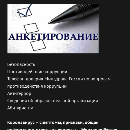
Безопасность
Противодействие коррупции
Телефон доверия Минздрава России по вопросам
противодействия коррупции
Антитеррор
Сведения об образовательной организации
Абитуриенту
Коронавирус – симптомы, признаки, общая
информация, ответы на вопросы — Минздрав России