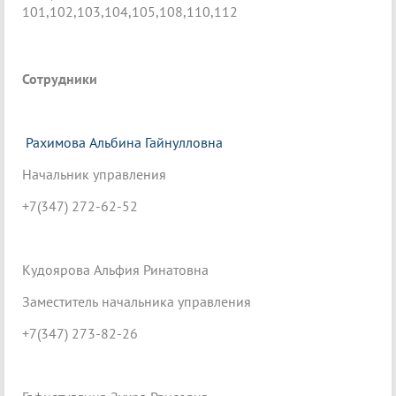
101,102,103,104,105,108,110,112
Сотрудники
Рахимова Альбина Гайнулловна
Начальник управления
+7(347) 272-62-52
Кудоярова Альфия Ринатовна
Заместитель начальника управления
+7(347) 273-82-26