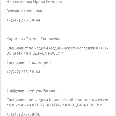
Нигматзянова Ирина Римовна
Ведущий специалист
+7(347) 273-58-44
Каримова Татьяна Евгеньевна
Специалист по кадрам Медицинского колледжа ФГБОУ
ВО БГМУ МИНЗДРАВА РОССИИ
Специалист 1 категории
+7(347) 273-58-44
Сайфуллина Айгуль Римовна
Специалист по кадрам Клинической стоматологической
поликлиники ФГБОУ ВО БГМУ МИНЗДРАВА РОССИИ
+7(347) 273-58-50