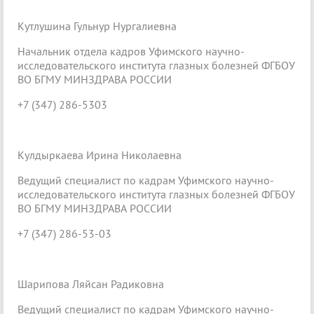
Кутлушина Гульнур Нургалиевна
Начальник отдела кадров Уфимского научно-
исследовательского института глазных болезней ФГБОУ
ВО БГМУ МИНЗДРАВА РОССИИ
+7 (347) 286-5303
Кулдыркаева Ирина Николаевна
Ведущий специалист по кадрам Уфимского научно-
исследовательского института глазных болезней ФГБОУ
ВО БГМУ МИНЗДРАВА РОССИИ
+7 (347) 286-53-03
Шарипова Ляйсан Радиковна
Ведущий специалист по кадрам Уфимского научно-