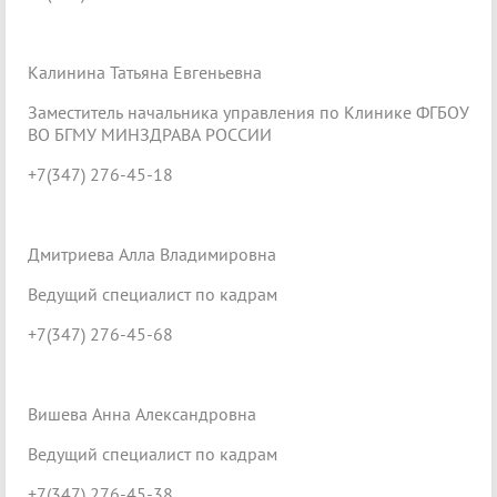
Калинина Татьяна Евгеньевна
Заместитель начальника управления по Клинике ФГБОУ
ВО БГМУ МИНЗДРАВА РОССИИ
+7(347) 276-45-18
Дмитриева Алла Владимировна
Ведущий специалист по кадрам
+7(347) 276-45-68
Вишева Анна Александровна
Ведущий специалист по кадрам
+7(347) 276-45-38