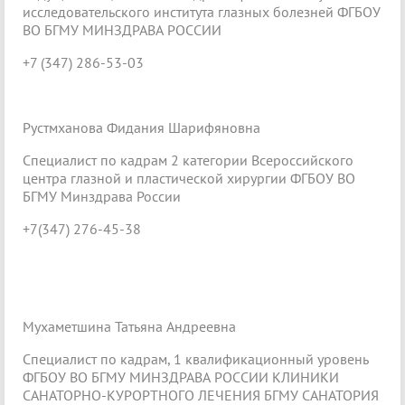
исследовательского института глазных болезней ФГБОУ
ВО БГМУ МИНЗДРАВА РОССИИ
+7 (347) 286-53-03
Рустмханова Фидания Шарифяновна
Специалист по кадрам 2 категории Всероссийского
центра глазной и пластической хирургии ФГБОУ ВО
БГМУ Минздрава России
+7(347) 276-45-38
Мухаметшина Татьяна Андреевна
Специалист по кадрам, 1 квалификационный уровень
ФГБОУ ВО БГМУ МИНЗДРАВА РОССИИ КЛИНИКИ
САНАТОРНО-КУРОРТНОГО ЛЕЧЕНИЯ БГМУ САНАТОРИЯ