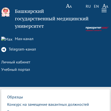
RU
EN
Башкирский
государственный медицинский
университет
Max-канал
Telegram-канал
Личный кабинет
Учебный портал
Образцы
Конкурс на замещение вакантных должностей