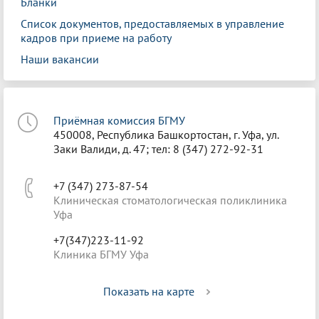
Бланки
Список документов, предоставляемых в управление
кадров при приеме на работу
Наши вакансии
Приёмная комиссия БГМУ
450008, Республика Башкортостан, г. Уфа, ул.
Заки Валиди, д. 47; тел: 8 (347) 272-92-31
+7 (347) 273-87-54
Клиническая стоматологическая поликлиника
Уфа
+7(347)223-11-92
Клиника БГМУ Уфа
Показать на карте