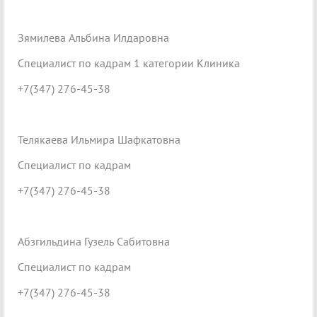
Зямилева Альбина Илдаровна
Специалист по кадрам 1 категории Клиника
+7(347) 276-45-38
Телякаева Ильмира Шафкатовна
Специалист по кадрам
+7(347) 276-45-38
Абзгильдина Гузель Сабитовна
Специалист по кадрам
+7(347) 276-45-38