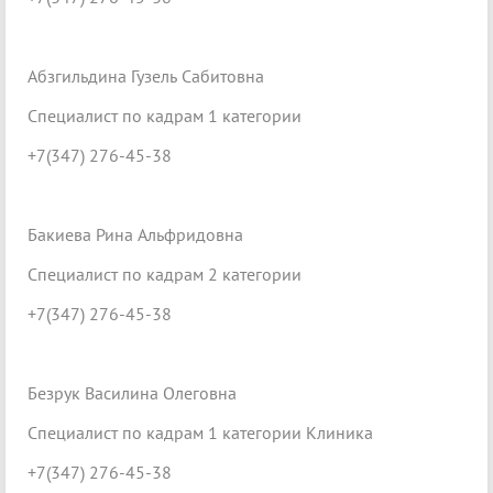
Абзгильдина Гузель Сабитовна
Специалист по кадрам 1 категории
+7(347) 276-45-38
Бакиева Рина Альфридовна
Специалист по кадрам 2 категории
+7(347) 276-45-38
Безрук Василина Олеговна
Специалист по кадрам 1 категории Клиника
+7(347) 276-45-38