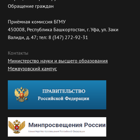
Обращение граждан
Приёмная комиссия БГМУ
450008, Республика Башкортостан, г. Уфа, ул. Заки
Валиди, д. 47; тел: 8 (347) 272-92-31
Контакты
Министерство науки и высшего образования
Межвузовский кампус