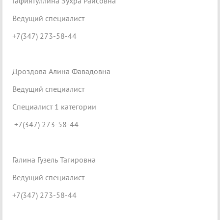
Гафиятуллина Зухра Раисовна
Ведущий специалист
+7(347) 273-58-44
Дроздова Алина Фавадовна
Ведущий специалист
Специалист 1 категории
+7(347) 273-58-44
Галина Гузель Тагировна
Ведущий специалист
+7(347) 273-58-44