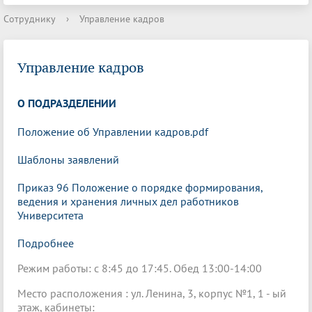
Сотруднику
›
Управление кадров
Управление кадров
О ПОДРАЗДЕЛЕНИИ
Положение об Управлении кадров.pdf
Шаблоны заявлений
Приказ 96 Положение о порядке формирования,
ведения и хранения личных дел работников
Университета
Подробнее
Режим работы: с 8:45 до 17:45. Обед 13:00-14:00
Место расположения : ул. Ленина, 3, корпус №1, 1 - ый
этаж, кабинеты: