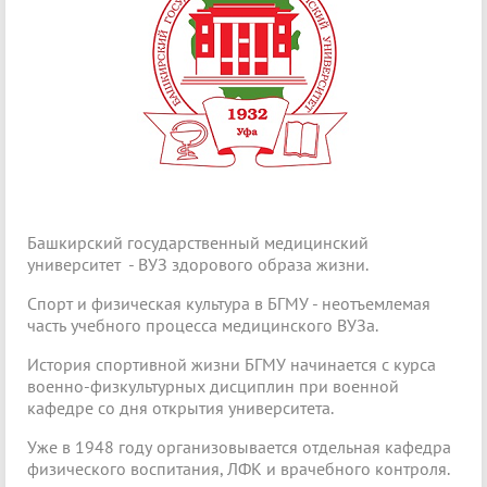
Башкирский государственный медицинский
университет - ВУЗ здорового образа жизни.
Спорт и физическая культура в БГМУ - неотъемлемая
часть учебного процесса медицинского ВУЗа.
История спортивной жизни БГМУ начинается с курса
военно-физкультурных дисциплин при военной
кафедре со дня открытия университета.
Уже в 1948 году организовывается отдельная кафедра
физического воспитания, ЛФК и врачебного контроля.