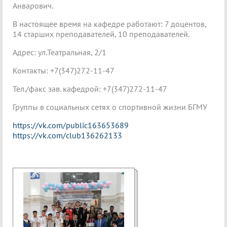
Анварович.
В настоящее время на кафедре работают: 7 доцентов,
14 старших преподавателей, 10 преподавателей.
Адрес: ул.Театральная, 2/1
Контакты: +7(347)272-11-47
Тел./факс зав. кафедрой: +7(347)272-11-47
Группы в социальных сетях о спортивной жизни БГМУ
https://vk.com/public163653689
https://vk.com/club136262133