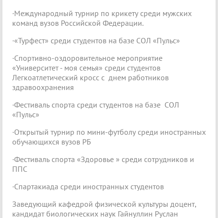
·Международный турнир по крикету среди мужских
команд вузов Российской Федерации.
·«Турфест» среди студентов на базе СОЛ «Пульс»
·Спортивно-оздоровительное мероприятие
«Университет - моя семья» среди студентов
Легкоатлетический кросс с днем работников
здравоохранения
·Фестиваль спорта среди студентов на базе СОЛ
«Пульс»
·Открытый турнир по мини-футболу среди иностранных
обучающихся вузов РБ
·Фестиваль спорта «Здоровье » среди сотрудников и
ППC
·Спартакиада среди иностранных студентов
Заведующий кафедрой физической культуры доцент,
кандидат биологических наук Гайнуллин Руслан