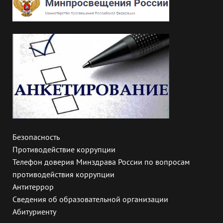
Безопасность
Противодействие коррупции
Телефон доверия Минздрава России по вопросам
противодействия коррупции
Антитеррор
Сведения об образовательной организации
Абитуриенту