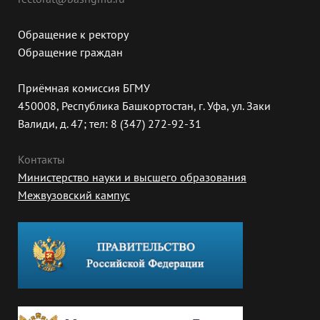
Обращение к ректору
Обращение граждан
Приёмная комиссия БГМУ
450008, Республика Башкортостан, г. Уфа, ул. Заки
Валиди, д. 47; тел: 8 (347) 272-92-31
Контакты
Министерство науки и высшего образования
Межвузовский кампус