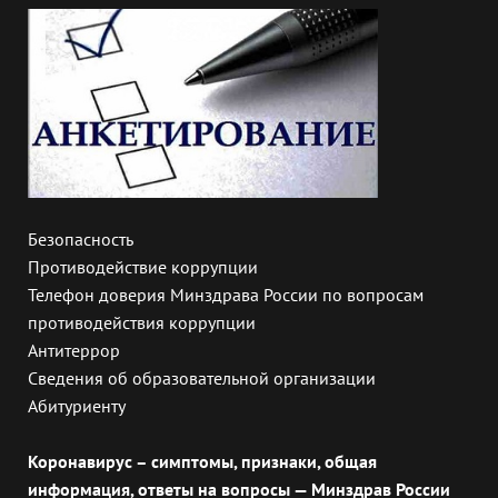
Безопасность
Противодействие коррупции
Телефон доверия Минздрава России по вопросам
противодействия коррупции
Антитеррор
Сведения об образовательной организации
Абитуриенту
Коронавирус – симптомы, признаки, общая
информация, ответы на вопросы — Минздрав России