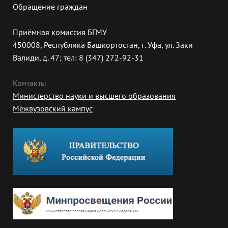
Обращение граждан
Приёмная комиссия БГМУ
450008, Республика Башкортостан, г. Уфа, ул. Заки
Валиди, д. 47; тел: 8 (347) 272-92-31
Контакты
Министерство науки и высшего образования
Межвузовский кампус