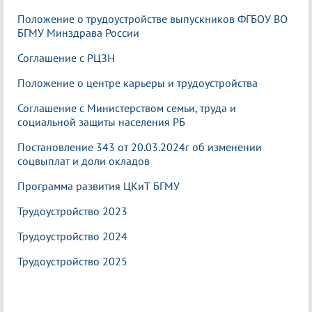
Положение о трудоустройстве выпускников ФГБОУ ВО
БГМУ Минздрава России
Соглашение с РЦЗН
Положение о центре карьеры и трудоустройства
Соглашение с Министерством семьи, труда и
социальной защиты населения РБ
Постановление 343 от 20.03.2024г об изменении
соцвыплат и доли окладов
Программа развития ЦКиТ БГМУ
Трудоустройство 2023
Трудоустройство 2024
Трудоустройство 2025