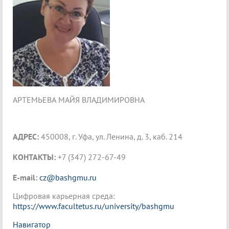
АРТЕМЬЕВА МАЙЯ ВЛАДИМИРОВНА
АДРЕС:
450008, г. Уфа, ул. Ленина, д. 3, каб. 214
КОНТАКТЫ:
+7 (347) 272-67-49
E-mail:
cz@bashgmu.ru
Цифровая карьерная среда:
https://www.facultetus.ru/university/bashgmu
Навигатор