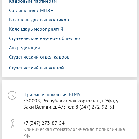
Кадровым партнерам
Соглашения с МЦЗН
Вакансии для выпускников
Календарь мероприятий
Студенческое научное общество
Аккредитация
Студенческий отдел кадров
Студенческий выпускной
Приёмная комиссия БГМУ
450008, Республика Башкортостан, г. Уфа, ул.
Заки Валиди, д. 47; тел: 8 (347) 272-92-31
+7 (347) 273-87-54
Клиническая стоматологическая поликлиника
Уфа