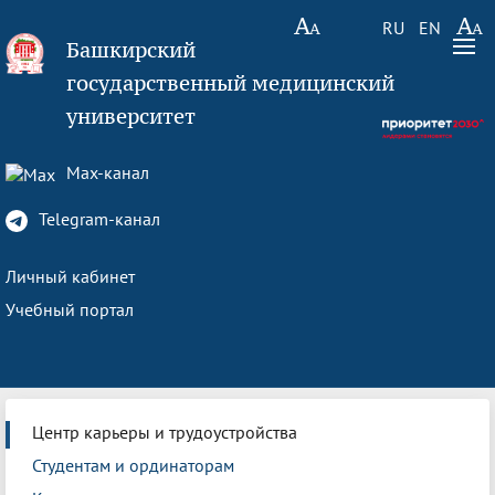
RU
EN
Башкирский
государственный медицинский
университет
Max-канал
Telegram-канал
Личный кабинет
Учебный портал
Центр карьеры и трудоустройства
Студентам и ординаторам