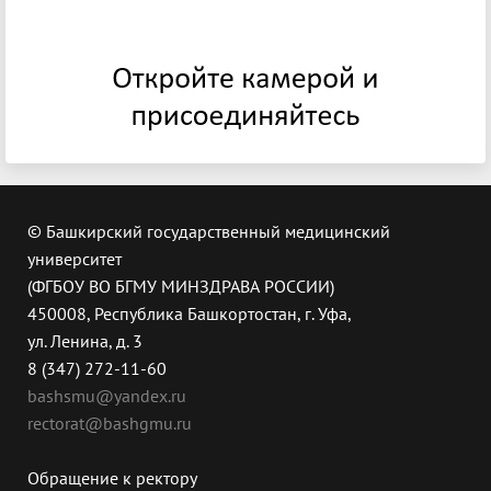
© Башкирский государственный медицинский
университет
(ФГБОУ ВО БГМУ МИНЗДРАВА РОССИИ)
450008, Республика Башкортостан, г. Уфа,
ул. Ленина, д. 3
8 (347) 272-11-60
bashsmu@yandex.ru
rectorat@bashgmu.ru
Обращение к ректору