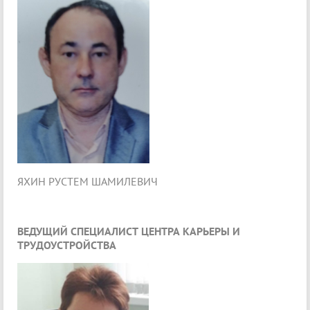
ЯХИН РУСТЕМ ШАМИЛЕВИЧ
ВЕДУЩИЙ СПЕЦИАЛИСТ ЦЕНТРА КАРЬЕРЫ И
ТРУДОУСТРОЙСТВА