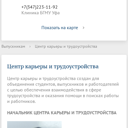
+7(347)223-11-92
Клиника БГМУ Уфа
Показать на карте
Выпускникам
›
Центр карьеры и трудоустройства
Центр карьеры и трудоустройства
Центр карьеры и трудоустройства создан для
объединения студентов, выпускников и работодателей
с целью обеспечения взаимодействия в сфере
трудоустройства и оказания помощи в поисках работы
и работников.
НАЧАЛЬНИК ЦЕНТРА КАРЬЕРЫ И ТРУДОУСТРОЙСТВА