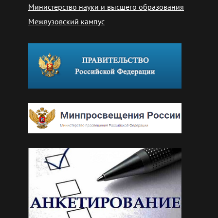
Министерство науки и высшего образования
Межвузовский кампус