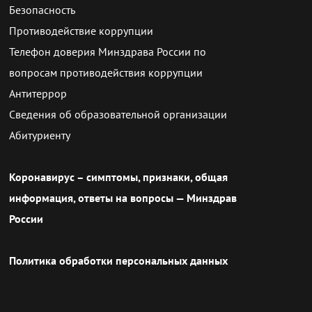
Безопасность
Противодействие коррупции
Телефон доверия Минздрава России по
вопросам противодействия коррупции
Антитеррор
Сведения об образовательной организации
Абитуриенту
Коронавирус – симптомы, признаки, общая
информация, ответы на вопросы — Минздрав
России
Политика обработки персональных данных