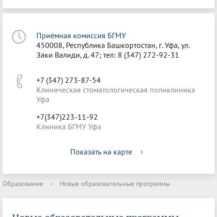
Приёмная комиссия БГМУ
450008, Республика Башкортостан, г. Уфа, ул.
Заки Валиди, д. 47; тел: 8 (347) 272-92-31
+7 (347) 273-87-54
Клиническая стоматологическая поликлиника
Уфа
+7(347)223-11-92
Клиника БГМУ Уфа
Показать на карте
Образование
›
Новые образовательные программы