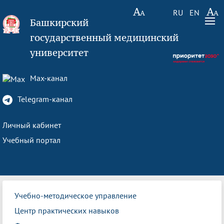
RU
EN
Башкирский
государственный медицинский
университет
Max-канал
Telegram-канал
Личный кабинет
Учебный портал
Учебно-методическое управление
Центр практических навыков