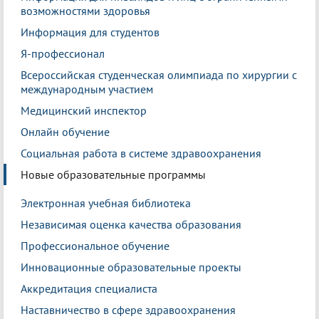
возможностями здоровья
Информация для студентов
Я-профессионал
Всероссийская студенческая олимпиада по хирургии с
международным участием
Медицинский инспектор
Онлайн обучение
Социальная работа в системе здравоохранения
Новые образовательные программы
Электронная учебная библиотека
Независимая оценка качества образования
Профессиональное обучение
Инновационные образовательные проекты
Аккредитация специалиста
Наставничество в сфере здравоохранения