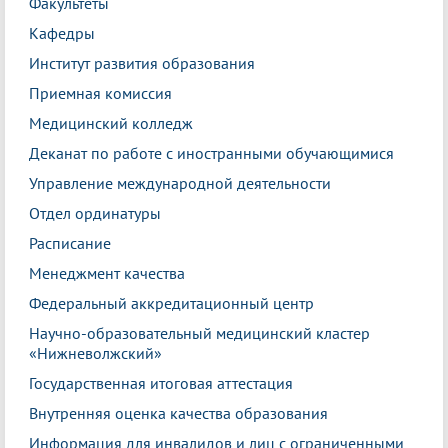
Факультеты
Кафедры
Институт развития образования
Приемная комиссия
Медицинский колледж
Деканат по работе с иностранными обучающимися
Управление международной деятельности
Отдел ординатуры
Расписание
Менеджмент качества
Федеральный аккредитационный центр
Научно-образовательный медицинский кластер
«Нижневолжский»
Государственная итоговая аттестация
Внутренняя оценка качества образования
Информация для инвалидов и лиц с ограниченными