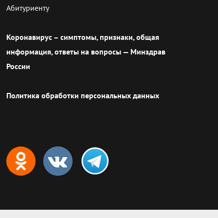
Абитуриенту
Коронавирус – симптомы, признаки, общая
информация, ответы на вопросы — Минздрав
России
Политика обработки персональных данных