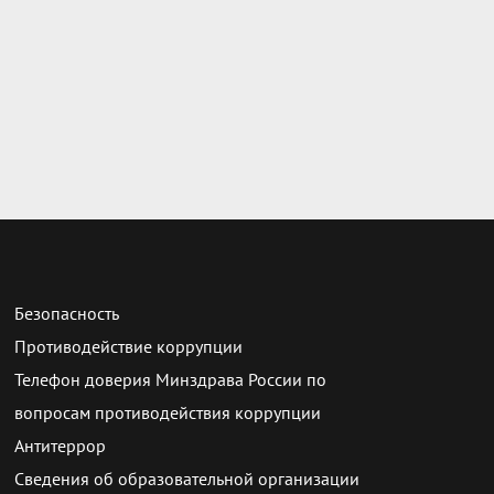
Безопасность
Противодействие коррупции
Телефон доверия Минздрава России по
вопросам противодействия коррупции
Антитеррор
Сведения об образовательной организации