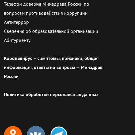
Телефон доверия Минздрава России по
вопросам противодействия коррупции
Антитеррор
Сведения об образовательной организации
Абитуриенту
Коронавирус – симптомы, признаки, общая
информация, ответы на вопросы — Минздрав
России
Политика обработки персональных данных