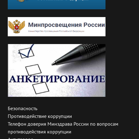
Безопасность
Противодействие коррупции
Телефон доверия Минздрава России по вопросам
противодействия коррупции