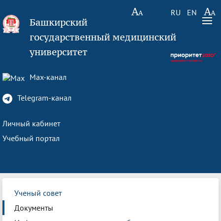
RU
EN
Башкирский
государственный медицинский
университет
Max-канал
Telegram-канал
Личный кабинет
Учебный портал
Ученый совет
Документы