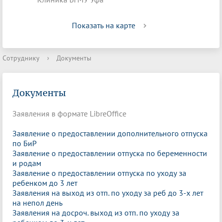
Показать на карте
Сотруднику
›
Документы
Документы
Заявления в формате LibreOffice
Заявление о предоставлении дополнительного отпуска
по БиР
Заявление о предоставлении отпуска по беременности
и родам
Заявление о предоставлении отпуска по уходу за
ребенком до 3 лет
Заявления на выход из отп. по уходу за реб до 3-х лет
на непол день
Заявления на досроч. выход из отп. по уходу за