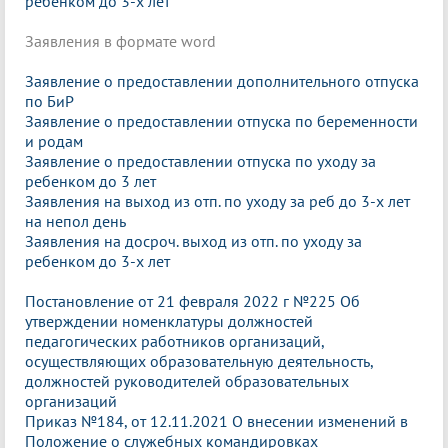
ребенком до 3-х лет
Заявления в формате word
Заявление о предоставлении дополнительного отпуска
по БиР
Заявление о предоставлении отпуска по беременности
и родам
Заявление о предоставлении отпуска по уходу за
ребенком до 3 лет
Заявления на выход из отп. по уходу за реб до 3-х лет
на непол день
Заявления на досроч. выход из отп. по уходу за
ребенком до 3-х лет
Постановление от 21 февраля 2022 г №225 Об
утверждении номенклатуры должностей
педагогических работников организаций,
осуществляющих образовательную деятельность,
должностей руководителей образовательных
организаций
Приказ №184, от 12.11.2021 О внесении изменений в
Положение о служебных командировках