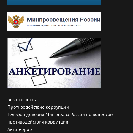
Безопасность
Противодействие коррупции
Телефон доверия Минздрава России по вопросам
противодействия коррупции
Антитеррор