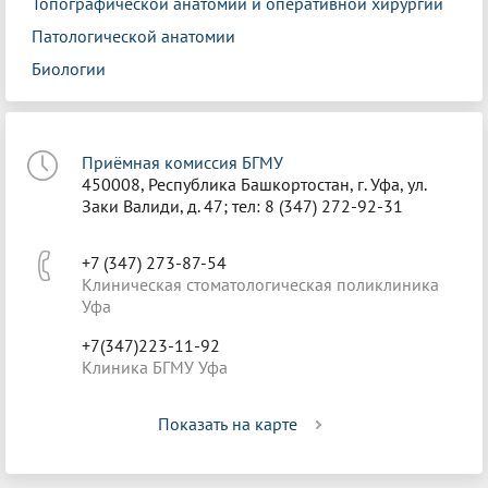
Топографической анатомии и оперативной хирургии
Патологической анатомии
Биологии
Приёмная комиссия БГМУ
450008, Республика Башкортостан, г. Уфа, ул.
Заки Валиди, д. 47; тел: 8 (347) 272-92-31
+7 (347) 273-87-54
Клиническая стоматологическая поликлиника
Уфа
+7(347)223-11-92
Клиника БГМУ Уфа
Показать на карте