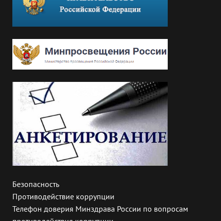
Безопасность
Противодействие коррупции
Телефон доверия Минздрава России по вопросам