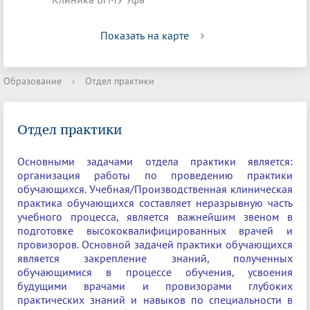
Показать на карте
Образование
›
Отдел практики
Отдел практики
Основными задачами отдела практики является:
организация работы по проведению практики
обучающихся. Учебная/Производственная клиническая
практика обучающихся составляет неразрывную часть
учебного процесса, является важнейшим звеном в
подготовке высококвалифицированных врачей и
провизоров. Основной задачей практики обучающихся
является закрепление знаний, полученных
обучающимися в процессе обучения, усвоения
будущими врачами и провизорами глубоких
практических знаний и навыков по специальности в