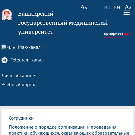
RU
EN
Башкирский
государственный медицинский
университет
Max-канал
Telegram-канал
Личный кабинет
Учебный портал
Сотрудники
Положение о порядке организации и проведения
практики обучающихся, осваивающих образовательные