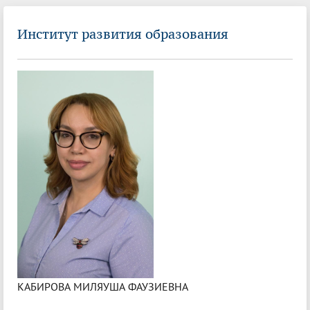
Институт развития образования
КАБИРОВА МИЛЯУША ФАУЗИЕВНА