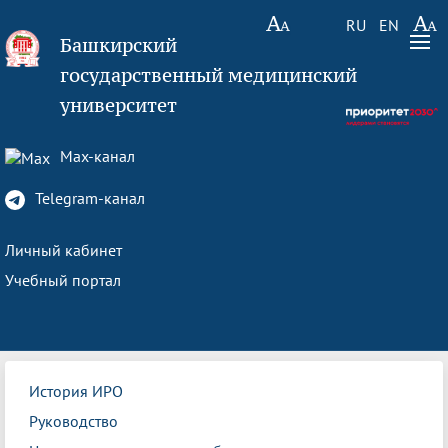
RU
EN
Башкирский
государственный медицинский
университет
Max-канал
Telegram-канал
Личный кабинет
Учебный портал
История ИРО
Руководство