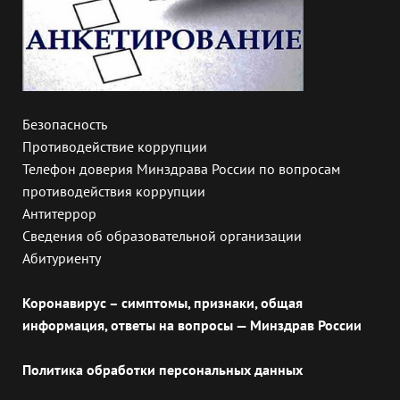
Безопасность
Противодействие коррупции
Телефон доверия Минздрава России по вопросам
противодействия коррупции
Антитеррор
Сведения об образовательной организации
Абитуриенту
Коронавирус – симптомы, признаки, общая
информация, ответы на вопросы — Минздрав России
Политика обработки персональных данных