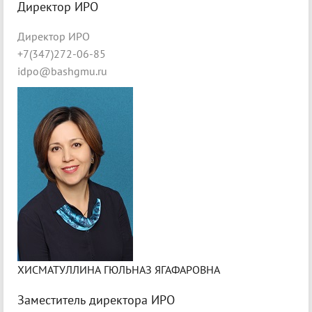
Директор ИРО
Директор ИРО
+7(347)272-06-85
idpo@bashgmu.ru
ХИСМАТУЛЛИНА ГЮЛЬНАЗ ЯГАФАРОВНА
Заместитель директора ИРО