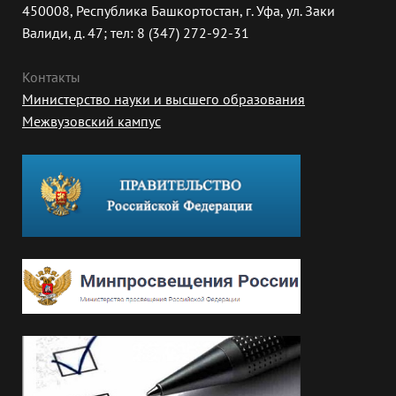
450008, Республика Башкортостан, г. Уфа, ул. Заки
Валиди, д. 47; тел: 8 (347) 272-92-31
Контакты
Министерство науки и высшего образования
Межвузовский кампус