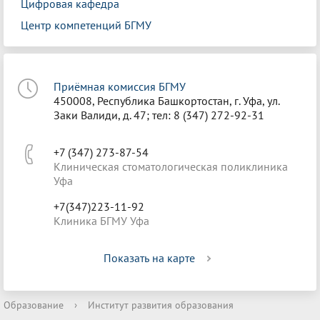
Цифровая кафедра
Центр компетенций БГМУ
Приёмная комиссия БГМУ
450008, Республика Башкортостан, г. Уфа, ул.
Заки Валиди, д. 47; тел: 8 (347) 272-92-31
+7 (347) 273-87-54
Клиническая стоматологическая поликлиника
Уфа
+7(347)223-11-92
Клиника БГМУ Уфа
Показать на карте
Образование
›
Институт развития образования