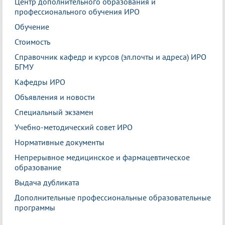
Центр дополнительного образования и
профессионального обучения ИРО
Обучение
Стоимость
Справочник кафедр и курсов (эл.почты и адреса) ИРО
БГМУ
Кафедры ИРО
Объявления и новости
Специальный экзамен
Учебно-методический совет ИРО
Нормативные документы
Непрерывное медицинское и фармацевтическое
образование
Выдача дубликата
Дополнительные профессиональные образовательные
программы