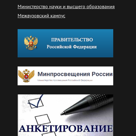
Министерство науки и высшего образования
Межвузовский кампус