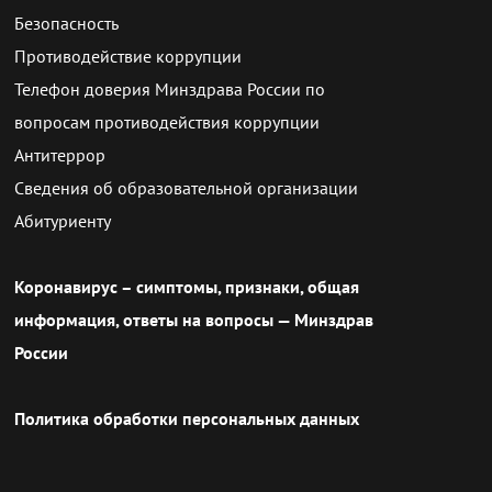
Безопасность
Противодействие коррупции
Телефон доверия Минздрава России по
вопросам противодействия коррупции
Антитеррор
Сведения об образовательной организации
Абитуриенту
Коронавирус – симптомы, признаки, общая
информация, ответы на вопросы — Минздрав
России
Политика обработки персональных данных