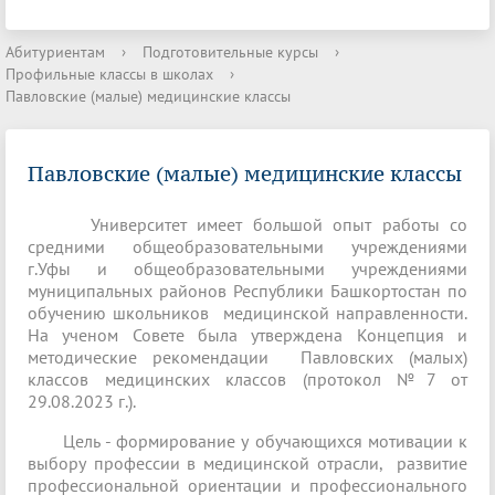
Абитуриентам
›
Подготовительные курсы
›
Профильные классы в школах
›
Павловские (малые) медицинские классы
Павловские (малые) медицинские классы
Университет имеет большой опыт работы со
средними общеобразовательными учреждениями
г.Уфы и общеобразовательными учреждениями
муниципальных районов Республики Башкортостан по
обучению школьников медицинской направленности.
На ученом Совете была утверждена Концепция и
методические рекомендации Павловских (малых)
классов медицинских классов (протокол №7 от
29.08.2023 г.).
Цель - формирование у обучающихся мотивации к
выбору профессии в медицинской отрасли, развитие
профессиональной ориентации и профессионального