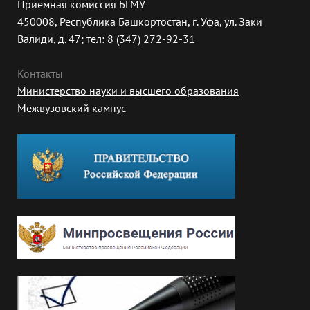
Приёмная комиссия БГМУ
450008, Республика Башкортостан, г. Уфа, ул. Заки
Валиди, д. 47; тел: 8 (347) 272-92-31
Контакты
Министерство науки и высшего образования
Межвузовский кампус