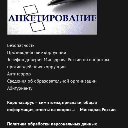
Безопасность
Противодействие коррупции
Телефон доверия Минздрава России по вопросам
противодействия коррупции
Антитеррор
Сведения об образовательной организации
Абитуриенту
Коронавирус – симптомы, признаки, общая
информация, ответы на вопросы — Минздрав России
Политика обработки персональных данных