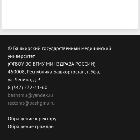
© Башкирский государственный медицинский
университет
(ФГБОУ ВО БГМУ МИНЗДРАВА РОССИИ)
450008, Республика Башкортостан, г. Уфа,
ул. Ленина, д. 3
8 (347) 272-11-60
bashsmu@yandex.ru
rectorat@bashgmu.ru
Обращение к ректору
Обращение граждан