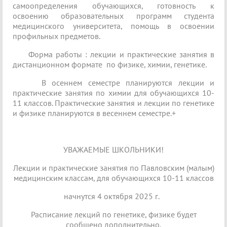
самоопределения обучающихся, готовность к
освоению образовательных программ студента
медицинского университета, помощь в освоении
профильных предметов.
Форма работы : лекции и практические занятия в
дистанционном формате по физике, химии, генетике.
В осеннем семестре планируются лекции и
практические занятия по химии для обучающихся 10-
11 классов. Практические занятия и лекции по генетике
и физике планируются в весеннем семестре.+
УВАЖАЕМЫЕ ШКОЛЬНИКИ!
Лекции и практические занятия по Павловским (малым)
медицинским классам, для обучающихся 10-11 классов
начнутся 4 октября 2025 г.
Расписание лекций по генетике, физике будет
сообщено дополнительно.