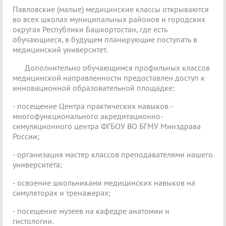
Павловские (малые) медицинские классы открываются
во всех школах муниципальных районов и городских
округах Республики Башкортостан, где есть
обучающиеся, в будущем планирующие поступать в
медицинский университет.
Дополнительно обучающимся профильных классов
медицинской направленности предоставлен доступ к
инновационной образовательной площадке:
- посещение Центра практических навыков -
многофункционального акредитационно-
симуляционного центра ФГБОУ ВО БГМУ Минздрава
России;
- организация мастер классов преподавателями нашего
университета;
- освоение школьниками медицинских навыков на
симуляторах и тренажерах;
- посещение музеев на кафедре анатомии и
гистологии.