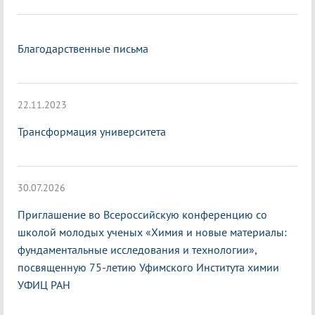
Благодарственные письма
22.11.2023
Трансформация университета
30.07.2026
Приглашение во Всероссийскую конференцию со
школой молодых ученых «Химия и новые материалы:
фундаментальные исследования и технологии»,
посвященную 75-летию Уфимского Института химии
УФИЦ РАН