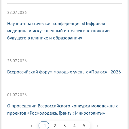
28.07.2026
Научно-практическая конференция «Цифровая
медицина и искусственный интеллект: технологии
будущего в клинике и образовании»
28.07.2026
Всероссийский форум молодых ученых «Полюс» - 2026
01.07.2026
О проведении Всероссийского конкурса молодежных
проектов «Росмолодежь. Гранты: Микрогранты»
‹
›
1
2
3
4
5