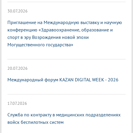
30.07.2026
Приглашение на Международную выставку и научную
конференцию «Здравоохранение, образование и
спорт в эру Возрождения новой эпохи
Могущественного государства»
20.07.2026
Международный форум KAZAN DIGITAL WEEK - 2026
17.07.2026
Служба по контракту в медицинских подразделениях
войск беспилотных систем