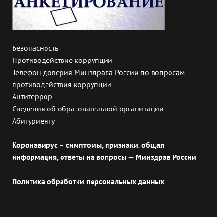
Безопасность
Противодействие коррупции
Телефон доверия Минздрава России по вопросам
противодействия коррупции
Антитеррор
Сведения об образовательной организации
Абитуриенту
Коронавирус – симптомы, признаки, общая
информация, ответы на вопросы — Минздрав России
Политика обработки персональных данных