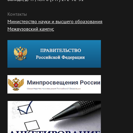
Контакты
Министерство науки и высшего образования
Межвузовский кампус