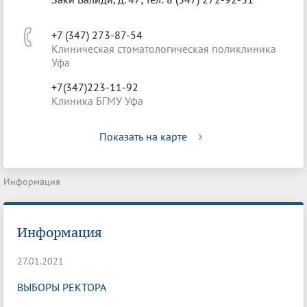
+7 (347) 273-87-54
Клиническая стоматологическая поликлиника
Уфа
+7(347)223-11-92
Клиника БГМУ Уфа
Показать на карте
Информация
Информация
27.01.2021
ВЫБОРЫ РЕКТОРА