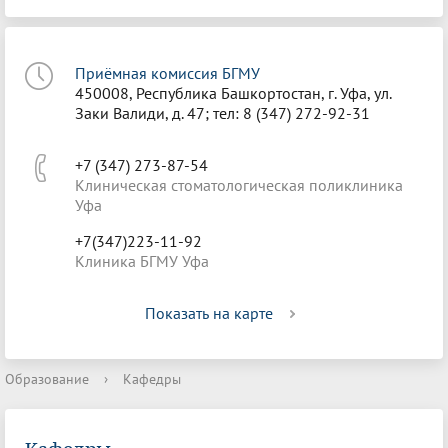
Приёмная комиссия БГМУ
450008, Республика Башкортостан, г. Уфа, ул.
Заки Валиди, д. 47; тел: 8 (347) 272-92-31
+7 (347) 273-87-54
Клиническая стоматологическая поликлиника
Уфа
+7(347)223-11-92
Клиника БГМУ Уфа
Показать на карте
Образование
›
Кафедры