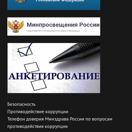
Безопасность
Противодействие коррупции
Телефон доверия Минздрава России по вопросам
противодействия коррупции