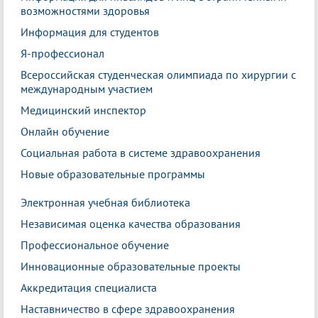
возможностями здоровья
Информация для студентов
Я-профессионал
Всероссийская студенческая олимпиада по хирургии с
международным участием
Медицинский инспектор
Онлайн обучение
Социальная работа в системе здравоохранения
Новые образовательные программы
Электронная учебная библиотека
Независимая оценка качества образования
Профессиональное обучение
Инновационные образовательные проекты
Аккредитация специалиста
Наставничество в сфере здравоохранения