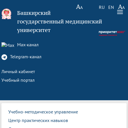
RU
EN
Башкирский
государственный медицинский
университет
Max-канал
Telegram-канал
Личный кабинет
Учебный портал
Учебно-методическое управление
Центр практических навыков