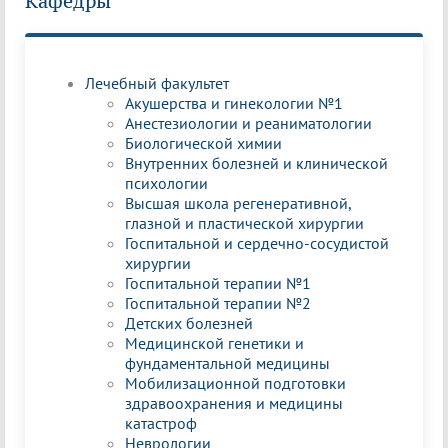
Кафедры
Лечебный факультет
Акушерства и гинекологии №1
Анестезиологии и реаниматологии
Биологической химии
Внутренних болезней и клинической
психологии
Высшая школа регенеративной,
глазной и пластической хирургии
Госпитальной и сердечно-сосудистой
хирургии
Госпитальной терапии №1
Госпитальной терапии №2
Детских болезней
Медицинской генетики и
фундаментальной медицины
Мобилизационной подготовки
здравоохранения и медицины
катастроф
Неврологии