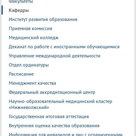
Факультеты
Кафедры
Институт развития образования
Приемная комиссия
Медицинский колледж
Деканат по работе с иностранными обучающимися
Управление международной деятельности
Отдел ординатуры
Расписание
Менеджмент качества
Федеральный аккредитационный центр
Научно-образовательный медицинский кластер
«Нижневолжский»
Государственная итоговая аттестация
Внутренняя оценка качества образования
Информация для инвалидов и лиц с ограниченными